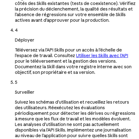
côtés des Skills existantes (tests de coexistence). Vérifiez
la précision du déclenchement, la qualité des résultats et
l'absence de régressions sur votre ensemble de Skills
actives avant d'approuver pour la production.
4
Déployer
Téléversez via l'API Skills pour un accès à l'échelle de
l'espace de travail. Consultez
Utiliser les Skills avec l'API
pour le téléversement et la gestion des versions.
Documentez la Skill dans votre registre interne avec son
objectif, son propriétaire et sa version.
5
Surveiller
Suivez les schémas d'utilisation et recueillez les retours
des utilisateurs. Réexécutez les évaluations
périodiquement pour détecter les dérives ou régressions
à mesure que les flux de travail et les modèles évoluent.
Les analyses d'utilisation ne sont pas actuellement
disponibles via l'API Skills. Implémentez une journalisation
au niveau de l'application pour suivre quelles Skills sont