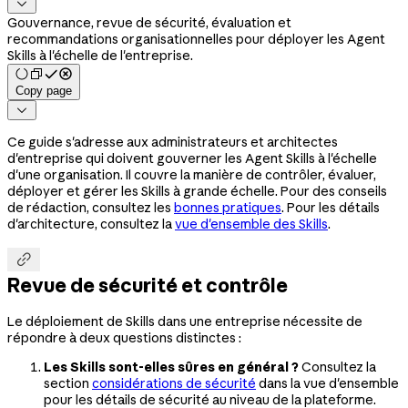

Gouvernance, revue de sécurité, évaluation et
recommandations organisationnelles pour déployer les Agent
Skills à l'échelle de l'entreprise.
Copy page

Ce guide s'adresse aux administrateurs et architectes
d'entreprise qui doivent gouverner les Agent Skills à l'échelle
d'une organisation. Il couvre la manière de contrôler, évaluer,
déployer et gérer les Skills à grande échelle. Pour des conseils
de rédaction, consultez les
bonnes pratiques
. Pour les détails
d'architecture, consultez la
vue d'ensemble des Skills
.

Revue de sécurité et contrôle
Le déploiement de Skills dans une entreprise nécessite de
répondre à deux questions distinctes :
Les Skills sont-elles sûres en général ?
Consultez la
section
considérations de sécurité
dans la vue d'ensemble
pour les détails de sécurité au niveau de la plateforme.