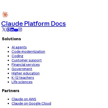
Claude Platform Docs
Solutions
AI agents
Code modernization
Coding
Customer support
Financial services
Government
Higher education
K-12 teachers
Life sciences
Partners
Claude on AWS
Claude on Google Cloud