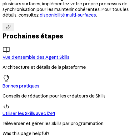
plusieurs surfaces, implémentez votre propre processus de
synchronisation pour les maintenir cohérentes. Pour tous les
détails, consultez
disponibilité multi-surfaces
.

Prochaines étapes
Vue d'ensemble des Agent Skills
Architecture et détails de la plateforme
Bonnes pratiques
Conseils de rédaction pour les créateurs de Skills

Utiliser les Skills avec l'API
Téléverser et gérer les Skills par programmation
Was this page helpful?