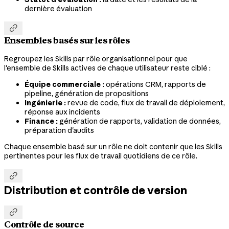
dernière évaluation

Ensembles basés sur les rôles
Regroupez les Skills par rôle organisationnel pour que
l'ensemble de Skills actives de chaque utilisateur reste ciblé :
Équipe commerciale :
opérations CRM, rapports de
pipeline, génération de propositions
Ingénierie :
revue de code, flux de travail de déploiement,
réponse aux incidents
Finance :
génération de rapports, validation de données,
préparation d'audits
Chaque ensemble basé sur un rôle ne doit contenir que les Skills
pertinentes pour les flux de travail quotidiens de ce rôle.

Distribution et contrôle de version

Contrôle de source