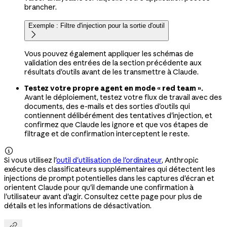
brancher.
Exemple : Filtre d'injection pour la sortie d'outil

Vous pouvez également appliquer les schémas de
validation des entrées de la section précédente aux
résultats d'outils avant de les transmettre à Claude.
Testez votre propre agent en mode « red team ».
Avant le déploiement, testez votre flux de travail avec des
documents, des e-mails et des sorties d'outils qui
contiennent délibérément des tentatives d'injection, et
confirmez que Claude les ignore et que vos étapes de
filtrage et de confirmation interceptent le reste.

Si vous utilisez l'
outil d'utilisation de l'ordinateur
, Anthropic
exécute des classificateurs supplémentaires qui détectent les
injections de prompt potentielles dans les captures d'écran et
orientent Claude pour qu'il demande une confirmation à
l'utilisateur avant d'agir. Consultez cette page pour plus de
détails et les informations de désactivation.
