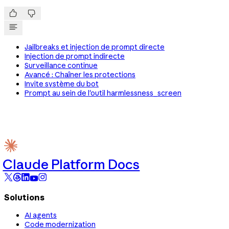


Jailbreaks et injection de prompt directe
Injection de prompt indirecte
Surveillance continue
Avancé : Chaîner les protections
Invite système du bot
Prompt au sein de l'outil harmlessness_screen
Claude Platform Docs
Solutions
AI agents
Code modernization