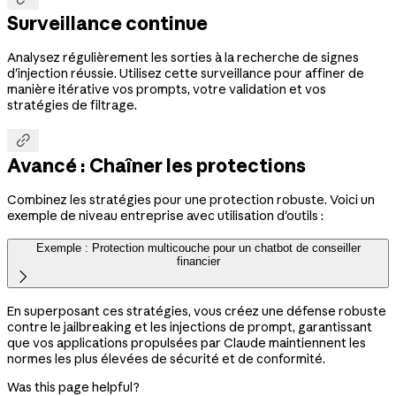
Surveillance continue
Analysez régulièrement les sorties à la recherche de signes
d'injection réussie. Utilisez cette surveillance pour affiner de
manière itérative vos prompts, votre validation et vos
stratégies de filtrage.

Avancé : Chaîner les protections
Combinez les stratégies pour une protection robuste. Voici un
exemple de niveau entreprise avec utilisation d'outils :
Exemple : Protection multicouche pour un chatbot de conseiller
financier

En superposant ces stratégies, vous créez une défense robuste
contre le jailbreaking et les injections de prompt, garantissant
que vos applications propulsées par Claude maintiennent les
normes les plus élevées de sécurité et de conformité.
Was this page helpful?