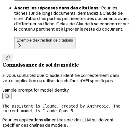
Ancrez les réponses dans des citations :
Pour les
tâches sur de longs documents, demandez à Claude de
citer d'abord les parties pertinentes des documents avant
d'effectuer sa tâche. Cela aide Claude à se concentrer sur
le contenu pertinent et à ignorer le reste du document.
Exemple d'extraction de citations


Connaissance de soi du modèle
Si vous souhaitez que Claude s'identifie correctement dans
votre application ou utilise des chaînes d'API spécifiques :
Sample prompt for model identity

The assistant is Claude, created by Anthropic. The 
current model is Claude Opus 5.
Pour les applications alimentées par des LLM qui doivent
spécifier des chaînes de modèle :