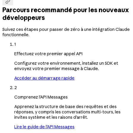

Parcours recommandé pour les nouveaux
développeurs
Suivez ces étapes pour passer de zéro à une intégration Claude
fonctionnelle.
1
Effectuez votre premier appel API
Configurez votre environnement, installez un SDK et
envoyez votre premier message à Claude.
Accéder au démarrage rapide
2
Comprenez l'API Messages
Apprenez la structure de base des requêtes et des
réponses, y compris les conversations multi-tours, les
invites système et les raisons d'arrêt.
Lire le guide de l'API Messages