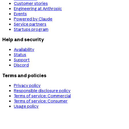
Customer stories
Engineering at Anthropic
Events
Powered by Claude
Service partners
Startups program
Help and security
Availability
Status
Support
Discord
Terms and policies
Privacy policy
Responsible disclosure policy
Terms of service: Commercial
Terms of service: Consumer
Usage policy