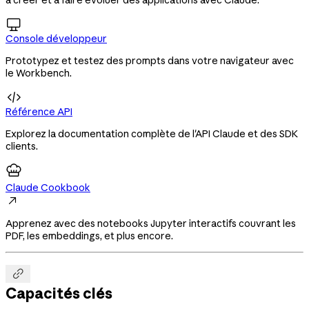

Console développeur
Prototypez et testez des prompts dans votre navigateur avec
le Workbench.

Référence API
Explorez la documentation complète de l'API Claude et des SDK
clients.
Claude Cookbook

Apprenez avec des notebooks Jupyter interactifs couvrant les
PDF, les embeddings, et plus encore.

Capacités clés