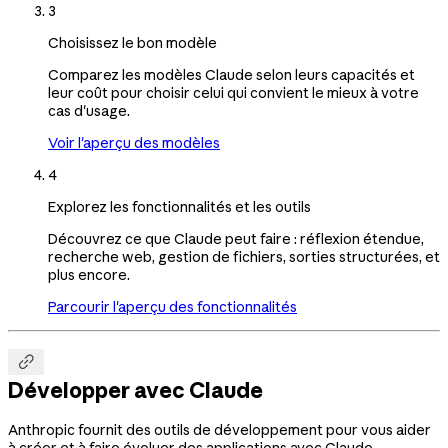
3
Choisissez le bon modèle
Comparez les modèles Claude selon leurs capacités et
leur coût pour choisir celui qui convient le mieux à votre
cas d'usage.
Voir l'aperçu des modèles
4
Explorez les fonctionnalités et les outils
Découvrez ce que Claude peut faire : réflexion étendue,
recherche web, gestion de fichiers, sorties structurées, et
plus encore.
Parcourir l'aperçu des fonctionnalités

Développer avec Claude
Anthropic fournit des outils de développement pour vous aider
à créer et à faire évoluer des applications avec Claude.