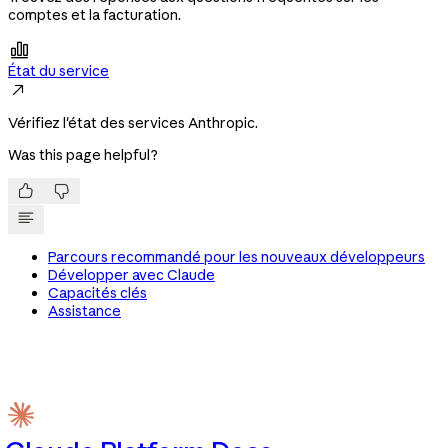
comptes et la facturation.

État du service

Vérifiez l'état des services Anthropic.
Was this page helpful?


Parcours recommandé pour les nouveaux développeurs
Développer avec Claude
Capacités clés
Assistance