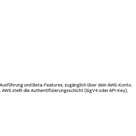
de-Ausführung und Beta-Features, zugänglich über dein AWS-Konto.
AWS stellt die Authentifizierungsschicht (SigV4 oder API-Key),