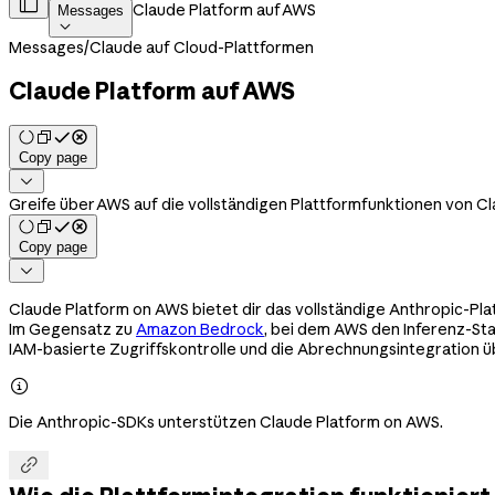

Claude Platform auf AWS
Messages

Messages
/
Claude auf Cloud-Plattformen
Claude Platform auf AWS
Copy page

Greife über AWS auf die vollständigen Plattformfunktionen von Cl
Copy page

Claude Platform on AWS bietet dir das vollständige Anthropic-Pla
Im Gegensatz zu
Amazon Bedrock
, bei dem AWS den Inferenz-Sta
IAM-basierte Zugriffskontrolle und die Abrechnungsintegration 

Die Anthropic-SDKs unterstützen Claude Platform on AWS.
