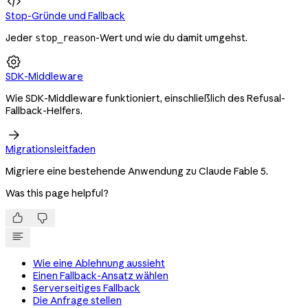

Stop-Gründe und Fallback
Jeder
-Wert und wie du damit umgehst.
stop_reason

SDK-Middleware
Wie SDK-Middleware funktioniert, einschließlich des Refusal-
Fallback-Helfers.

Migrationsleitfaden
Migriere eine bestehende Anwendung zu Claude Fable 5.
Was this page helpful?


Wie eine Ablehnung aussieht
Einen Fallback-Ansatz wählen
Serverseitiges Fallback
Die Anfrage stellen