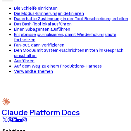
Die Schleife einrichten
Die Modus-Erinnerungen definieren
Dauerhafte Zustimmung in der Tool-Beschreibung erteilen
Das Bash-Tool lokal ausführen
Einen Subagenten ausführen
Ergebnisse journalisieren, damit Wiederholungsläufe
fortsetzen
Fan-out, dann verifizieren
Den Modus mit System-Nachrichten mitten im Gespräch
umschalten
Ausführen
Auf dem Weg zu einem Produktions-Harness
Verwandte Themen
Claude Platform Docs