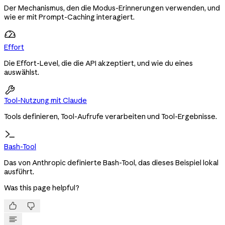
Der Mechanismus, den die Modus-Erinnerungen verwenden, und
wie er mit Prompt-Caching interagiert.
Effort
Die Effort-Level, die die API akzeptiert, und wie du eines
auswählst.

Tool-Nutzung mit Claude
Tools definieren, Tool-Aufrufe verarbeiten und Tool-Ergebnisse.
Bash-Tool
Das von Anthropic definierte Bash-Tool, das dieses Beispiel lokal
ausführt.
Was this page helpful?

