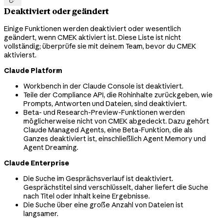
Deaktiviert oder geändert
Einige Funktionen werden deaktiviert oder wesentlich
geändert, wenn CMEK aktiviert ist. Diese Liste ist nicht
vollständig; überprüfe sie mit deinem Team, bevor du CMEK
aktivierst.
Claude Platform
Workbench in der Claude Console ist deaktiviert.
Teile der Compliance API, die Rohinhalte zurückgeben, wie
Prompts, Antworten und Dateien, sind deaktiviert.
Beta- und Research-Preview-Funktionen werden
möglicherweise nicht von CMEK abgedeckt. Dazu gehört
Claude Managed Agents, eine Beta-Funktion, die als
Ganzes deaktiviert ist, einschließlich Agent Memory und
Agent Dreaming.
Claude Enterprise
Die Suche im Gesprächsverlauf ist deaktiviert.
Gesprächstitel sind verschlüsselt, daher liefert die Suche
nach Titel oder Inhalt keine Ergebnisse.
Die Suche über eine große Anzahl von Dateien ist
langsamer.