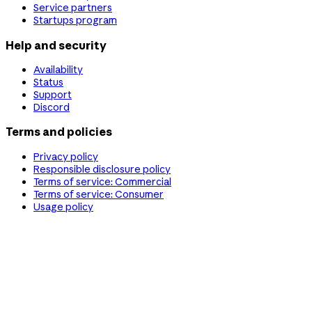
Service partners
Startups program
Help and security
Availability
Status
Support
Discord
Terms and policies
Privacy policy
Responsible disclosure policy
Terms of service: Commercial
Terms of service: Consumer
Usage policy