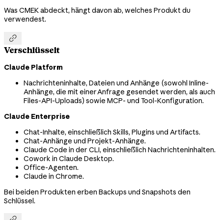
Was CMEK abdeckt, hängt davon ab, welches Produkt du
verwendest.

Verschlüsselt
Claude Platform
Nachrichteninhalte, Dateien und Anhänge (sowohl Inline-
Anhänge, die mit einer Anfrage gesendet werden, als auch
Files-API-Uploads) sowie MCP- und Tool-Konfiguration.
Claude Enterprise
Chat-Inhalte, einschließlich Skills, Plugins und Artifacts.
Chat-Anhänge und Projekt-Anhänge.
Claude Code in der CLI, einschließlich Nachrichteninhalten.
Cowork in Claude Desktop.
Office-Agenten.
Claude in Chrome.
Bei beiden Produkten erben Backups und Snapshots den
Schlüssel.
