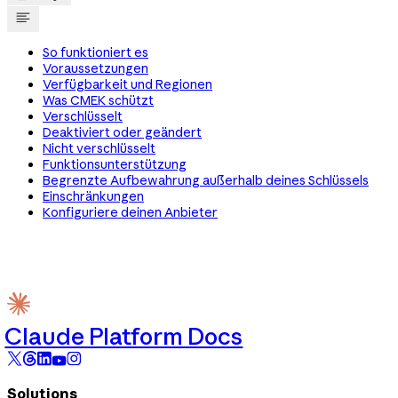
So funktioniert es
Voraussetzungen
Verfügbarkeit und Regionen
Was CMEK schützt
Verschlüsselt
Deaktiviert oder geändert
Nicht verschlüsselt
Funktionsunterstützung
Begrenzte Aufbewahrung außerhalb deines Schlüssels
Einschränkungen
Konfiguriere deinen Anbieter
Claude Platform Docs
Solutions