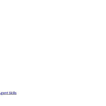
gent Skills