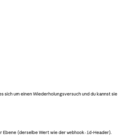
 es sich um einen Wiederholungsversuch und du kannst sie
r Ebene (derselbe Wert wie der
-Header).
webhook-id