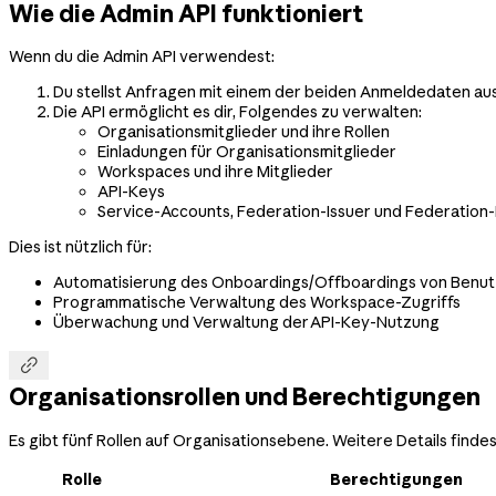
Wie die Admin API funktioniert
Wenn du die Admin API verwendest:
Du stellst Anfragen mit einem der beiden Anmeldedaten au
Die API ermöglicht es dir, Folgendes zu verwalten:
Organisationsmitglieder und ihre Rollen
Einladungen für Organisationsmitglieder
Workspaces und ihre Mitglieder
API-Keys
Service-Accounts, Federation-Issuer und Federation
Dies ist nützlich für:
Automatisierung des Onboardings/Offboardings von Benu
Programmatische Verwaltung des Workspace-Zugriffs
Überwachung und Verwaltung der API-Key-Nutzung

Organisationsrollen und Berechtigungen
Es gibt fünf Rollen auf Organisationsebene. Weitere Details findes
Rolle
Berechtigungen