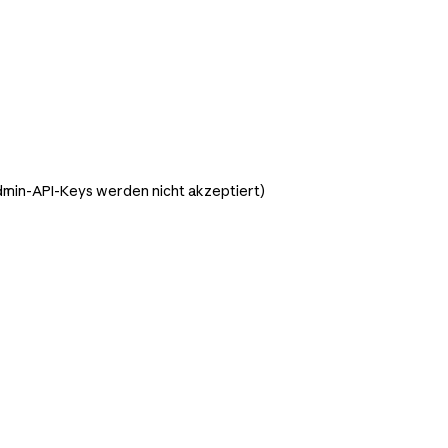
min-API-Keys werden nicht akzeptiert)