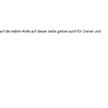
f die Admin-Rolle auf dieser Seite gelten auch für Owner und