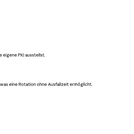
 eigene PKI ausstellst.
, was eine Rotation ohne Ausfallzeit ermöglicht.