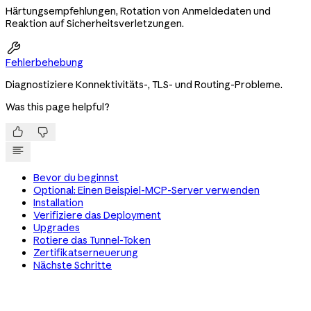
Härtungsempfehlungen, Rotation von Anmeldedaten und
Reaktion auf Sicherheitsverletzungen.

Fehlerbehebung
Diagnostiziere Konnektivitäts-, TLS- und Routing-Probleme.
Was this page helpful?


Bevor du beginnst
Optional: Einen Beispiel-MCP-Server verwenden
Installation
Verifiziere das Deployment
Upgrades
Rotiere das Tunnel-Token
Zertifikatserneuerung
Nächste Schritte