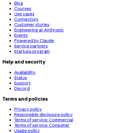
Blog
Courses
Use cases
Connectors
Customer stories
Engineering at Anthropic
Events
Powered by Claude
Service partners
Startups program
Help and security
Availability
Status
Support
Discord
Terms and policies
Privacy policy
Responsible disclosure policy
Terms of service: Commercial
Terms of service: Consumer
Usage policy