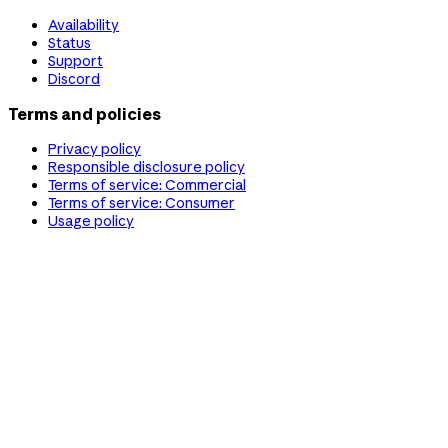
Availability
Status
Support
Discord
Terms and policies
Privacy policy
Responsible disclosure policy
Terms of service: Commercial
Terms of service: Consumer
Usage policy