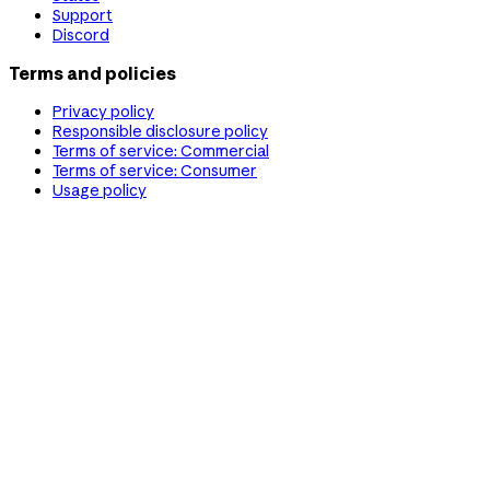
Support
Discord
Terms and policies
Privacy policy
Responsible disclosure policy
Terms of service: Commercial
Terms of service: Consumer
Usage policy