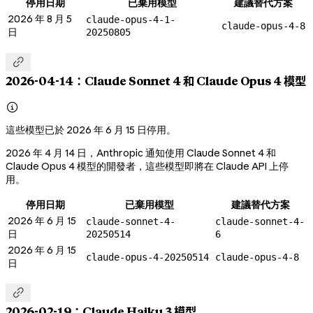
停用日期
已棄用模型
建議替代方案
2026 年 8 月 5
claude-opus-4-1-
claude-opus-4-8
日
20250805

2026-04-14：Claude Sonnet 4 和 Claude Opus 4 模型

這些模型已於 2026 年 6 月 15 日停用。
2026 年 4 月 14 日，Anthropic 通知使用 Claude Sonnet 4 和
Claude Opus 4 模型的開發者，這些模型即將在 Claude API 上停
用。
停用日期
已棄用模型
建議替代方案
2026 年 6 月 15
claude-sonnet-4-
claude-sonnet-4-
日
20250514
6
2026 年 6 月 15
claude-opus-4-20250514
claude-opus-4-8
日

2026-02-19：Claude Haiku 3 模型