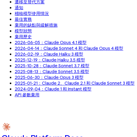
遷移至替代方案
通知
稽核模型使用情況
最佳實務
棄用的缺點與緩解措施
模型狀態
棄用歷史
2026-06-05：Claude Opus 4.1 模型
2026-04-14：Claude Sonnet 4 和 Claude Opus 4 模型
2026-02-19：Claude Haiku 3 模型
2025-12-19：Claude Haiku 3.5 模型
2025-10-28：Claude Sonnet 3.7 模型
2025-08-13：Claude Sonnet 3.5 模型
2025-06-30：Claude Opus 3 模型
2025-01-21：Claude 2、Claude 2.1 和 Claude Sonnet 3 模型
2024-09-04：Claude 1 和 Instant 模型
API 參數棄用