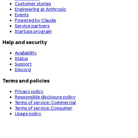
Customer stories
Engineering at Anthropic
Events
Powered by Claude
Service partners
Startups program
Help and security
Availability
Status
Support
Discord
Terms and policies
Privacy policy
Responsible disclosure policy
Terms of service: Commercial
Terms of service: Consumer
Usage policy