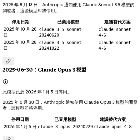
2025 年 8 月 13 日，Anthropic 通知使用 Claude Sonnet 3.5 模型的
開發者，這些模型即將停用。
停用日期
已棄用模型
建議替代方案
2025 年 10 月 28
claude-3-5-sonnet-
claude-sonnet-
日
20240620
4-6
2025 年 10 月 28
claude-3-5-sonnet-
claude-sonnet-
日
20241022
4-6

2025-06-30：Claude Opus 3 模型

此模型已於 2026 年 1 月 5 日停用。
2025 年 6 月 30 日，Anthropic 通知使用 Claude Opus 3 模型的開發
者，該模型即將停用。
停用日期
已棄用模型
建議替代方案
2026 年 1 月 5 日
claude-3-opus-20240229
claude-opus-4-8
