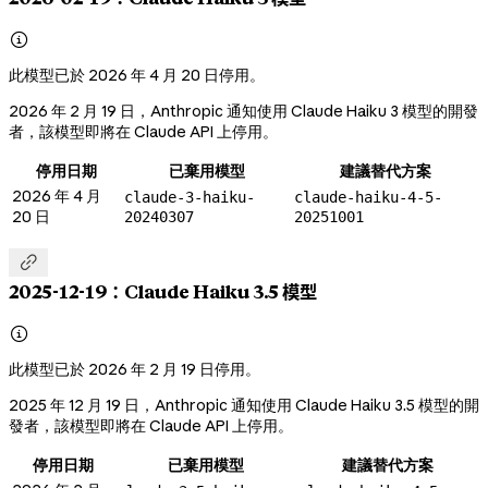

此模型已於 2026 年 4 月 20 日停用。
2026 年 2 月 19 日，Anthropic 通知使用 Claude Haiku 3 模型的開發
者，該模型即將在 Claude API 上停用。
停用日期
已棄用模型
建議替代方案
2026 年 4 月
claude-3-haiku-
claude-haiku-4-5-
20 日
20240307
20251001

2025-12-19：Claude Haiku 3.5 模型

此模型已於 2026 年 2 月 19 日停用。
2025 年 12 月 19 日，Anthropic 通知使用 Claude Haiku 3.5 模型的開
發者，該模型即將在 Claude API 上停用。
停用日期
已棄用模型
建議替代方案