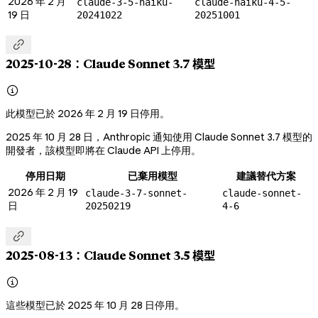
2026 年 2 月
claude-3-5-haiku-
claude-haiku-4-5-
19 日
20241022
20251001

2025-10-28：Claude Sonnet 3.7 模型

此模型已於 2026 年 2 月 19 日停用。
2025 年 10 月 28 日，Anthropic 通知使用 Claude Sonnet 3.7 模型的
開發者，該模型即將在 Claude API 上停用。
停用日期
已棄用模型
建議替代方案
2026 年 2 月 19
claude-3-7-sonnet-
claude-sonnet-
日
20250219
4-6

2025-08-13：Claude Sonnet 3.5 模型

這些模型已於 2025 年 10 月 28 日停用。