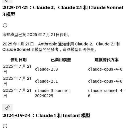
2025-01-21：Claude 2、Claude 2.1 和 Claude Sonnet
3 模型

這些模型已於 2025 年 7 月 21 日停用。
2025 年 1 月 21 日，Anthropic 通知使用 Claude 2、Claude 2.1 和
Claude Sonnet 3 模型的開發者，這些模型即將停用。
停用日期
已棄用模型
建議替代方案
2025 年 7 月 21
claude-2.0
claude-opus-4-8
日
2025 年 7 月 21
claude-2.1
claude-opus-4-8
日
2025 年 7 月 21
claude-3-sonnet-
claude-sonnet-4-
日
20240229
6

2024-09-04：Claude 1 和 Instant 模型
