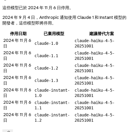
這些模型已於 2024 年 11 月 6 日停用。
2024 年 9 月 4 日，Anthropic 通知使用 Claude 1 和 Instant 模型的
開發者，這些模型即將停用。
停用日期
已棄用模型
建議替代方案
2024 年 11 月 6
claude-haiku-4-5-
claude-1.0
日
20251001
2024 年 11 月 6
claude-haiku-4-5-
claude-1.1
日
20251001
2024 年 11 月 6
claude-haiku-4-5-
claude-1.2
日
20251001
2024 年 11 月 6
claude-haiku-4-5-
claude-1.3
日
20251001
2024 年 11 月 6
claude-instant-
claude-haiku-4-5-
日
1.0
20251001
2024 年 11 月 6
claude-instant-
claude-haiku-4-5-
日
1.1
20251001
2024 年 11 月 6
claude-instant-
claude-haiku-4-5-
日
1.2
20251001