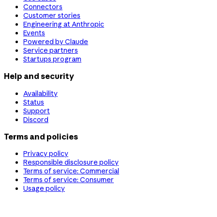
Connectors
Customer stories
Engineering at Anthropic
Events
Powered by Claude
Service partners
Startups program
Help and security
Availability
Status
Support
Discord
Terms and policies
Privacy policy
Responsible disclosure policy
Terms of service: Commercial
Terms of service: Consumer
Usage policy