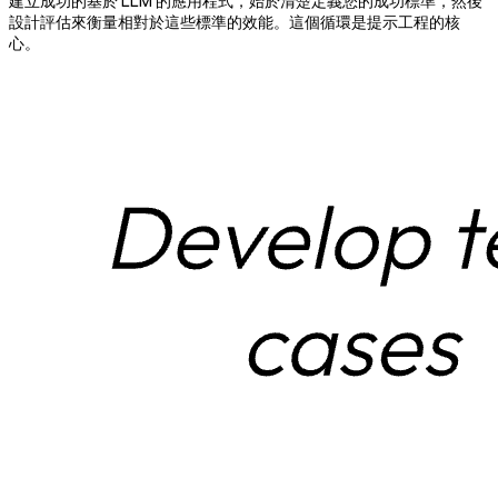
建立成功的基於 LLM 的應用程式，始於清楚定義您的成功標準，然後
設計評估來衡量相對於這些標準的效能。這個循環是提示工程的核
心。