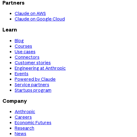
Partners
Claude on AWS
Claude on Google Cloud
Learn
Blog
Courses
Use cases
Connectors
Customer stories
Engineering at Anthropic
Events
Powered by Claude
Service partners
Startups program
Company
Anthropic
Careers
Economic Futures
Research
News