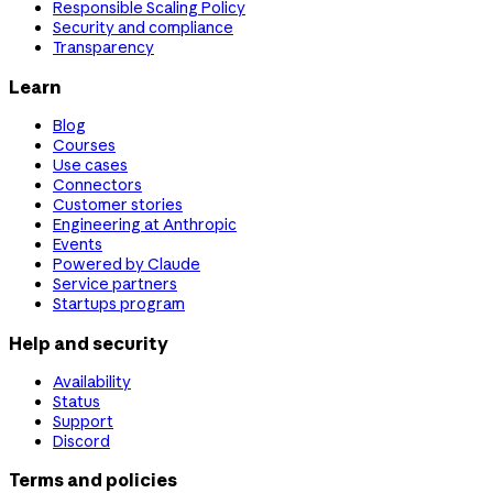
Responsible Scaling Policy
Security and compliance
Transparency
Learn
Blog
Courses
Use cases
Connectors
Customer stories
Engineering at Anthropic
Events
Powered by Claude
Service partners
Startups program
Help and security
Availability
Status
Support
Discord
Terms and policies