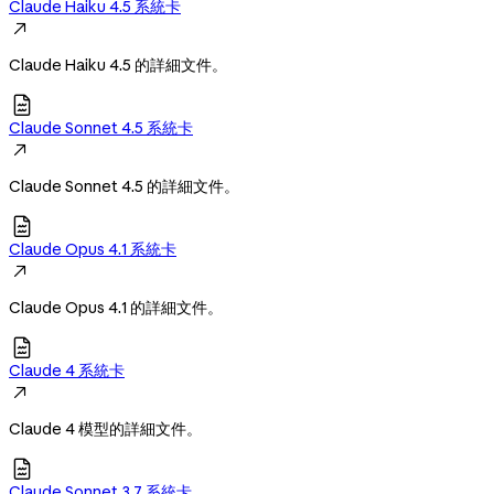
Claude Haiku 4.5 系統卡

Claude Haiku 4.5 的詳細文件。

Claude Sonnet 4.5 系統卡

Claude Sonnet 4.5 的詳細文件。

Claude Opus 4.1 系統卡

Claude Opus 4.1 的詳細文件。

Claude 4 系統卡

Claude 4 模型的詳細文件。

Claude Sonnet 3.7 系統卡