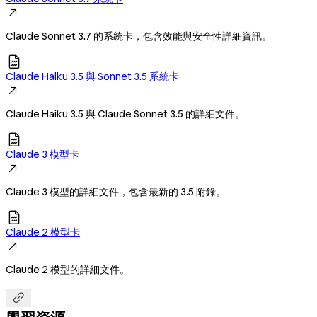

Claude Sonnet 3.7 的系統卡，包含效能與安全性詳細資訊。

Claude Haiku 3.5 與 Sonnet 3.5 系統卡

Claude Haiku 3.5 與 Claude Sonnet 3.5 的詳細文件。

Claude 3 模型卡

Claude 3 模型的詳細文件，包含最新的 3.5 附錄。

Claude 2 模型卡

Claude 2 模型的詳細文件。
