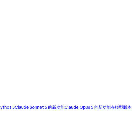
ythos 5
Claude Sonnet 5 的新功能
Claude Opus 5 的新功能
在模型版本