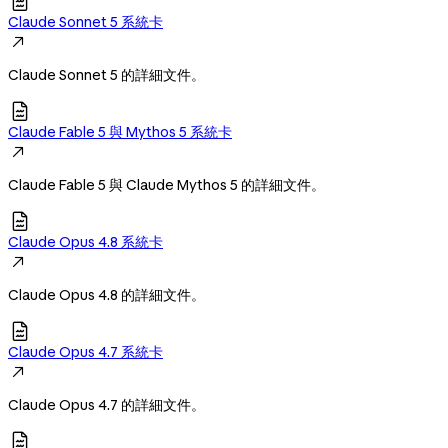

Claude Sonnet 5 系統卡

Claude Sonnet 5 的詳細文件。

Claude Fable 5 與 Mythos 5 系統卡

Claude Fable 5 與 Claude Mythos 5 的詳細文件。

Claude Opus 4.8 系統卡

Claude Opus 4.8 的詳細文件。

Claude Opus 4.7 系統卡

Claude Opus 4.7 的詳細文件。
