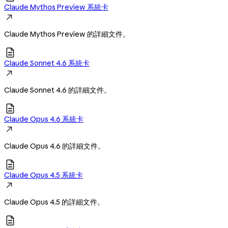
Claude Mythos Preview 系統卡

Claude Mythos Preview 的詳細文件。

Claude Sonnet 4.6 系統卡

Claude Sonnet 4.6 的詳細文件。

Claude Opus 4.6 系統卡

Claude Opus 4.6 的詳細文件。

Claude Opus 4.5 系統卡

Claude Opus 4.5 的詳細文件。
