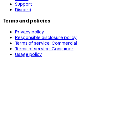
Support
Discord
Terms and policies
Privacy policy
Responsible disclosure policy
Terms of service: Commercial
Terms of service: Consumer
Usage policy