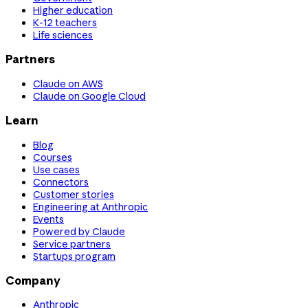
Higher education
K-12 teachers
Life sciences
Partners
Claude on AWS
Claude on Google Cloud
Learn
Blog
Courses
Use cases
Connectors
Customer stories
Engineering at Anthropic
Events
Powered by Claude
Service partners
Startups program
Company
Anthropic