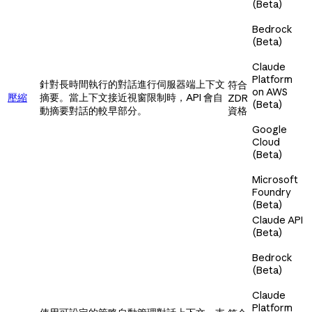
(Beta)
Bedrock
(Beta)
Claude
Platform
針對長時間執行的對話進行伺服器端上下文
符合
on AWS
壓縮
摘要。當上下文接近視窗限制時，API 會自
ZDR
(Beta)
動摘要對話的較早部分。
資格
Google
Cloud
(Beta)
Microsoft
Foundry
(Beta)
Claude API
(Beta)
Bedrock
(Beta)
Claude
Platform