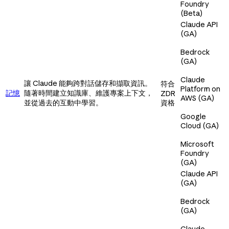
Foundry
(Beta)
Claude API
(GA)
Bedrock
(GA)
Claude
讓 Claude 能夠跨對話儲存和擷取資訊。
符合
Platform on
記憶
隨著時間建立知識庫、維護專案上下文，
ZDR
AWS (GA)
並從過去的互動中學習。
資格
Google
Cloud (GA)
Microsoft
Foundry
(GA)
Claude API
(GA)
Bedrock
(GA)
Claude