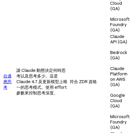
Cloud
(GA)
Microsoft
Foundry
(GA)
Claude
API (GA)
Bedrock
(GA)
Claude
讓 Claude 動態決定何時思
Platform
自適
考以及思考多少。這是
on AWS
應思
Claude 4.7 及更新模型上唯
符合 ZDR 資格
(GA)
考
一的思考模式。使用 effort
參數來控制思考深度。
Google
Cloud
(GA)
Microsoft
Foundry
(GA)