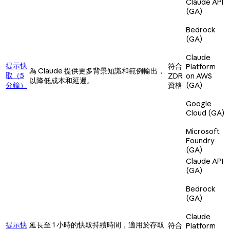
Claude API
(GA)
Bedrock
(GA)
Claude
提示快
符合
Platform
為 Claude 提供更多背景知識和範例輸出，
取（5
ZDR
on AWS
以降低成本和延遲。
分鐘）
資格
(GA)
Google
Cloud (GA)
Microsoft
Foundry
(GA)
Claude API
(GA)
Bedrock
(GA)
Claude
提示快
延長至 1 小時的快取持續時間，適用於存取
符合
Platform