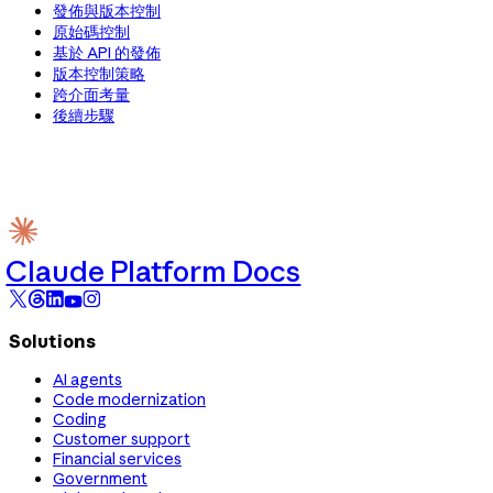
發佈與版本控制
原始碼控制
基於 API 的發佈
版本控制策略
跨介面考量
後續步驟
Claude Platform Docs
Solutions
AI agents
Code modernization
Coding
Customer support
Financial services
Government