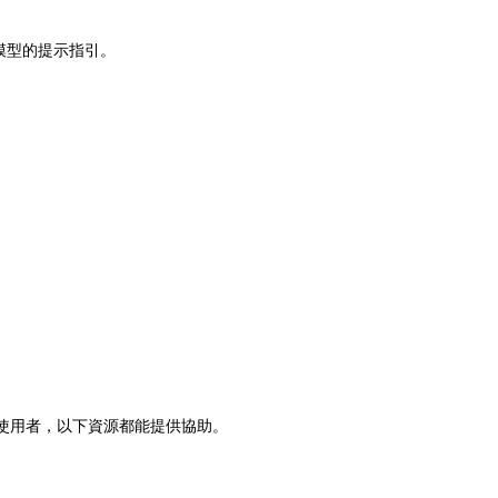
模型的提示指引。
量的使用者，以下資源都能提供協助。