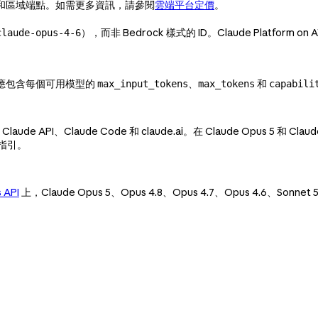
和區域端點。如需更多資訊，請參閱
雲端平台定價
。
），而非 Bedrock 樣式的 ID。Claude Platform 
claude-opus-4-6
回應包含每個可用模型的
、
和
max_input_tokens
max_tokens
capabili
laude API、Claude Code 和 claude.ai。在 Claude Opus 5 和 Cla
指引。
 API
上，Claude Opus 5、Opus 4.8、Opus 4.7、Opus 4.6、Sonnet 