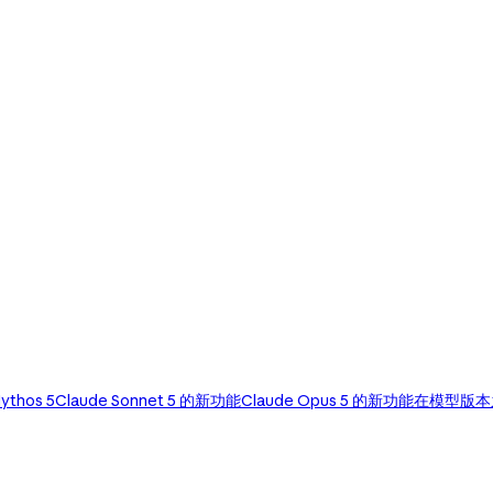
ythos 5
Claude Sonnet 5 的新功能
Claude Opus 5 的新功能
在模型版本