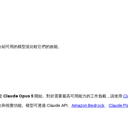
本指南介紹可用的模型並比較它們的效能。
從
Claude Opus 5
開始。對於需要最高可用能力的工作負載，請使用
Cl
視覺功能。模型可透過 Claude API、
Amazon Bedrock
、
Claude Pl