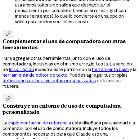
usa
menos
tokens de salida que deshabilitar el
pensamiento por completo (menos errores significan
menos reintentos), lo que lo convierte en una opción
sólida para bucles sensibles al costo.

Complementar el uso de computadora con otras
herramientas
Para agregar otras herramientas junto con el uso de
computadora, inclúyelas en el mismo arreglo
. La sección
tools
de
Inicio rápido
muestra este patrón con la
herramienta bash
y la
herramienta de editor de texto
. Puedes agregar tus propias
definiciones de herramientas personalizadas
de la misma
manera.

Construye un entorno de uso de computadora
personalizado
La
implementación de referencia
está diseñada para ayudarte a
comenzar con el uso de computadora. Incluye todos los
componentes necesarios para que Claude use una