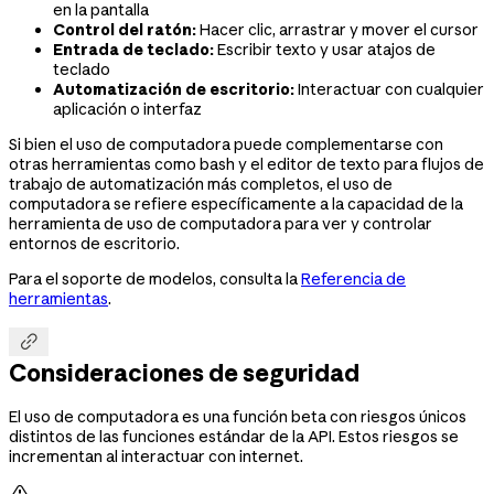
en la pantalla
Control del ratón:
Hacer clic, arrastrar y mover el cursor
Entrada de teclado:
Escribir texto y usar atajos de
teclado
Automatización de escritorio:
Interactuar con cualquier
aplicación o interfaz
Si bien el uso de computadora puede complementarse con
otras herramientas como bash y el editor de texto para flujos de
trabajo de automatización más completos, el uso de
computadora se refiere específicamente a la capacidad de la
herramienta de uso de computadora para ver y controlar
entornos de escritorio.
Para el soporte de modelos, consulta la
Referencia de
herramientas
.

Consideraciones de seguridad
El uso de computadora es una función beta con riesgos únicos
distintos de las funciones estándar de la API. Estos riesgos se
incrementan al interactuar con internet.
