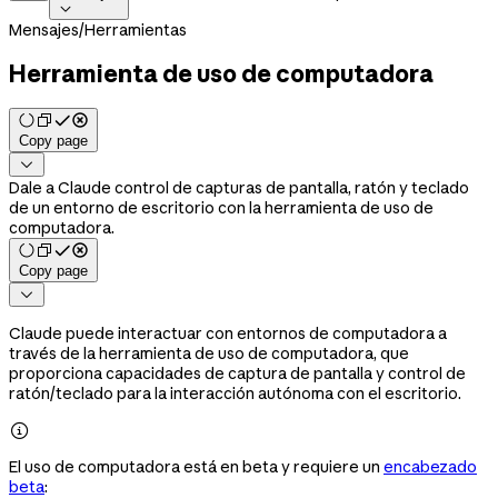

Mensajes
/
Herramientas
Herramienta de uso de computadora
Copy page

Dale a Claude control de capturas de pantalla, ratón y teclado
de un entorno de escritorio con la herramienta de uso de
computadora.
Copy page

Claude puede interactuar con entornos de computadora a
través de la herramienta de uso de computadora, que
proporciona capacidades de captura de pantalla y control de
ratón/teclado para la interacción autónoma con el escritorio.

El uso de computadora está en beta y requiere un
encabezado
beta
: