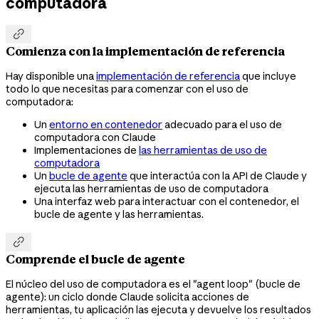
computadora

Comienza con la implementación de referencia
Hay disponible una
implementación de referencia
que incluye
todo lo que necesitas para comenzar con el uso de
computadora:
Un
entorno en contenedor
adecuado para el uso de
computadora con Claude
Implementaciones de
las herramientas de uso de
computadora
Un
bucle de agente
que interactúa con la API de Claude y
ejecuta las herramientas de uso de computadora
Una interfaz web para interactuar con el contenedor, el
bucle de agente y las herramientas.

Comprende el bucle de agente
El núcleo del uso de computadora es el "agent loop" (bucle de
agente): un ciclo donde Claude solicita acciones de
herramientas, tu aplicación las ejecuta y devuelve los resultados