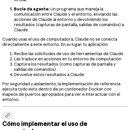
Bucle de agente:
Un programa que maneja la
comunicación entre Claude y el entorno, enviando las
acciones de Claude al entorno y devolviendo los
resultados (capturas de pantalla, salidas de comandos) a
Claude.
Cuando usas el uso de computadora, Claude no se conecta
directamente a este entorno. En su lugar, tu aplicación:
Recibe las solicitudes de uso de herramientas de Claude
Las traduce en acciones en tu entorno de computación
Captura los resultados (como capturas de pantalla y
salidas de comandos)
Devuelve estos resultados a Claude
Por seguridad y aislamiento, la implementación de referencia
ejecuta todo esto dentro de un contenedor Docker con
mapeos de puertos apropiados para ver e interactuar con el
entorno.

Cómo implementar el uso de