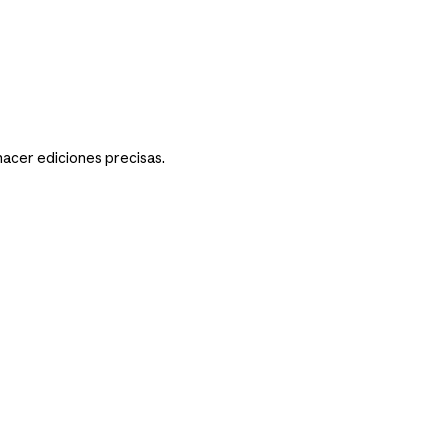
acer ediciones precisas.