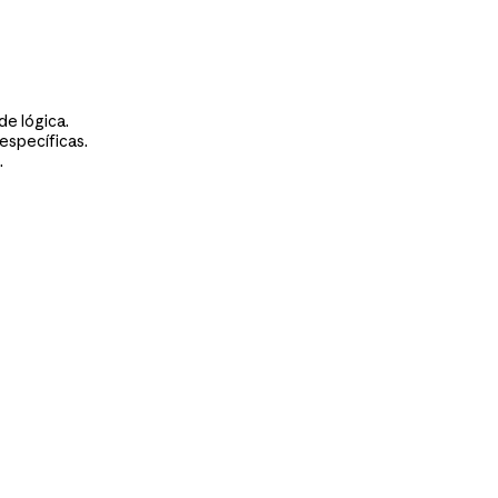
de lógica.
específicas.
.