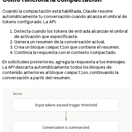
Cuando la compactación está habilitada, Claude resume
automáticamente tu conversación cuando alcanza el umbral de
tokens configurado. La API:
Detecta cuando los tokens de entrada alcanzan el umbral
de activación que especificaste.
Genera un resumen de la conversación actual.
Crea un bloque
que contiene el resumen.
compaction
Continúa la respuesta con el contexto compactado.
En solicitudes posteriores, agrega la respuesta a tus mensajes.
La API descarta automáticamente todos los bloques de
contenido anteriores al bloque
, continuando la
compaction
conversación a partir del resumen.