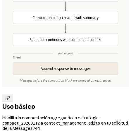

Uso básico
Habilita la compactación agregando la estrategia
a
en tu solicitud
compact_20260112
context_management.edits
de la Messages API.