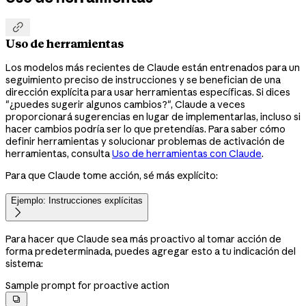

Uso de herramientas
Los modelos más recientes de Claude están entrenados para un
seguimiento preciso de instrucciones y se benefician de una
dirección explícita para usar herramientas específicas. Si dices
"¿puedes sugerir algunos cambios?", Claude a veces
proporcionará sugerencias en lugar de implementarlas, incluso si
hacer cambios podría ser lo que pretendías. Para saber cómo
definir herramientas y solucionar problemas de activación de
herramientas, consulta
Uso de herramientas con Claude
.
Para que Claude tome acción, sé más explícito:
Ejemplo: Instrucciones explícitas

Para hacer que Claude sea más proactivo al tomar acción de
forma predeterminada, puedes agregar esto a tu indicación del
sistema:
Sample prompt for proactive action
