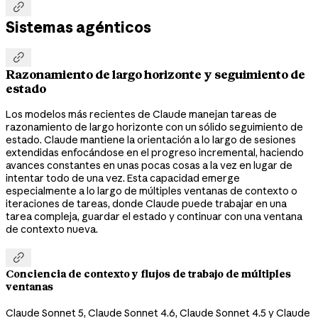

Sistemas agénticos

Razonamiento de largo horizonte y seguimiento de
estado
Los modelos más recientes de Claude manejan tareas de
razonamiento de largo horizonte con un sólido seguimiento de
estado. Claude mantiene la orientación a lo largo de sesiones
extendidas enfocándose en el progreso incremental, haciendo
avances constantes en unas pocas cosas a la vez en lugar de
intentar todo de una vez. Esta capacidad emerge
especialmente a lo largo de múltiples ventanas de contexto o
iteraciones de tareas, donde Claude puede trabajar en una
tarea compleja, guardar el estado y continuar con una ventana
de contexto nueva.

Conciencia de contexto y flujos de trabajo de múltiples
ventanas
Claude Sonnet 5, Claude Sonnet 4.6, Claude Sonnet 4.5 y Claude