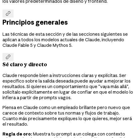
los valores predeterminados de diseño y frontend.

Principios generales
Las técnicas de esta sección y de las secciones siguientes se
aplican a todos los modelos actuales de Claude, incluyendo
Claude Fable 5 y Claude Mythos 5.

Sé claro y directo
Claude responde bien a instrucciones claras y explícitas. Ser
específico sobre la salida deseada puede ayudar a mejorar los
resultados. Si quieres un comportamiento que "vaya más allá",
solicítalo explícitamente en lugar de confiar en que el modelo lo
infiera a partir de prompts vagos.
Piensa en Claude como un empleado brillante pero nuevo que
carece de contexto sobre tus normas y flujos de trabajo.
Cuanto más precisamente expliques lo que quieres, mejor será
el resultado.
Regla de oro:
Muestra tu prompt a un colega con contexto