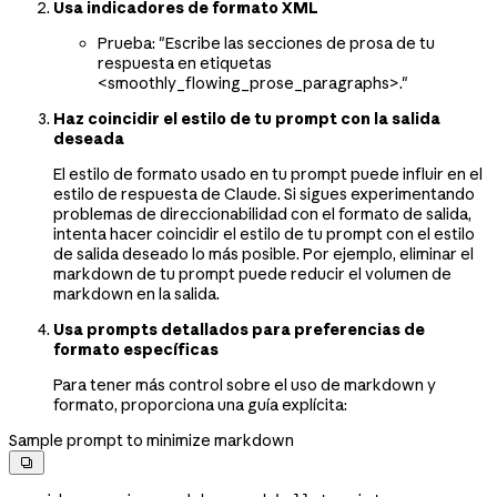
Usa indicadores de formato XML
Prueba: "Escribe las secciones de prosa de tu
respuesta en etiquetas
<smoothly_flowing_prose_paragraphs>."
Haz coincidir el estilo de tu prompt con la salida
deseada
El estilo de formato usado en tu prompt puede influir en el
estilo de respuesta de Claude. Si sigues experimentando
problemas de direccionabilidad con el formato de salida,
intenta hacer coincidir el estilo de tu prompt con el estilo
de salida deseado lo más posible. Por ejemplo, eliminar el
markdown de tu prompt puede reducir el volumen de
markdown en la salida.
Usa prompts detallados para preferencias de
formato específicas
Para tener más control sobre el uso de markdown y
formato, proporciona una guía explícita:
Sample prompt to minimize markdown
