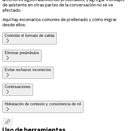
de asistente en otras partes de la conversación no se ve
afectado.
Aquí hay escenarios comunes de prellenado y cómo migrar
desde ellos:
Controlar el formato de salida

Eliminar preámbulos

Evitar rechazos incorrectos

Continuaciones

Hidratación de contexto y consistencia de rol


Uso de herramientas