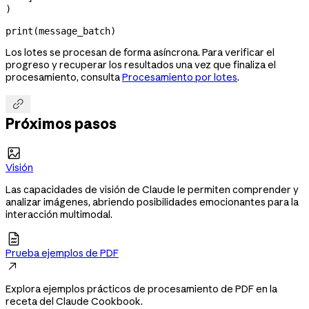
)
print
(message_batch)
Los lotes se procesan de forma asíncrona. Para verificar el
progreso y recuperar los resultados una vez que finaliza el
procesamiento, consulta
Procesamiento por lotes
.

Próximos pasos

Visión
Las capacidades de visión de Claude le permiten comprender y
analizar imágenes, abriendo posibilidades emocionantes para la
interacción multimodal.

Prueba ejemplos de PDF

Explora ejemplos prácticos de procesamiento de PDF en la
receta del Claude Cookbook.