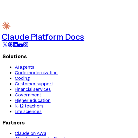
Claude Platform Docs
Solutions
AI agents
Code modernization
Coding
Customer support
Financial services
Government
Higher education
K-12 teachers
Life sciences
Partners
Claude on AWS