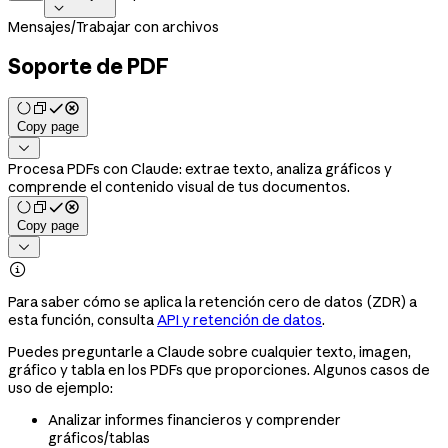

Mensajes
/
Trabajar con archivos
Soporte de PDF
Copy page

Procesa PDFs con Claude: extrae texto, analiza gráficos y
comprende el contenido visual de tus documentos.
Copy page


Para saber cómo se aplica la retención cero de datos (ZDR) a
esta función, consulta
API y retención de datos
.
Puedes preguntarle a Claude sobre cualquier texto, imagen,
gráfico y tabla en los PDFs que proporciones. Algunos casos de
uso de ejemplo:
Analizar informes financieros y comprender
gráficos/tablas