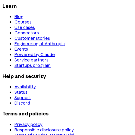
Learn
Blog
Courses
Use cases
Connectors
Customer stories
Engineering at Anthropic
Events
Powered by Claude
Service partners
Startups program
Help and security
Availability
Status
Support
Discord
Terms and policies
Privacy policy
Responsible disclosure policy