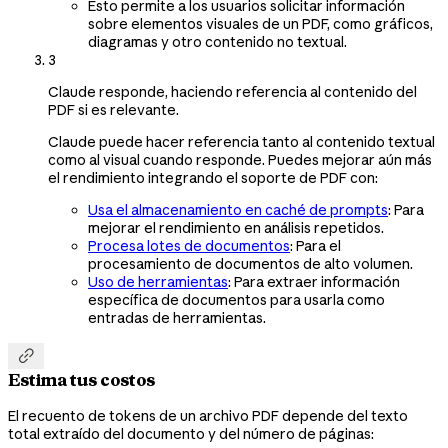
Esto permite a los usuarios solicitar información
sobre elementos visuales de un PDF, como gráficos,
diagramas y otro contenido no textual.
3
Claude responde, haciendo referencia al contenido del
PDF si es relevante.
Claude puede hacer referencia tanto al contenido textual
como al visual cuando responde. Puedes mejorar aún más
el rendimiento integrando el soporte de PDF con:
Usa el almacenamiento en caché de prompts
: Para
mejorar el rendimiento en análisis repetidos.
Procesa lotes de documentos
: Para el
procesamiento de documentos de alto volumen.
Uso de herramientas
: Para extraer información
específica de documentos para usarla como
entradas de herramientas.

Estima tus costos
El recuento de tokens de un archivo PDF depende del texto
total extraído del documento y del número de páginas: