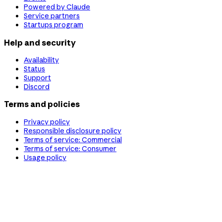
Powered by Claude
Service partners
Startups program
Help and security
Availability
Status
Support
Discord
Terms and policies
Privacy policy
Responsible disclosure policy
Terms of service: Commercial
Terms of service: Consumer
Usage policy