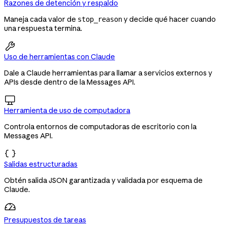
Razones de detención y respaldo
Maneja cada valor de
y decide qué hacer cuando
stop_reason
una respuesta termina.

Uso de herramientas con Claude
Dale a Claude herramientas para llamar a servicios externos y
APIs desde dentro de la Messages API.

Herramienta de uso de computadora
Controla entornos de computadoras de escritorio con la
Messages API.

Salidas estructuradas
Obtén salida JSON garantizada y validada por esquema de
Claude.
Presupuestos de tareas