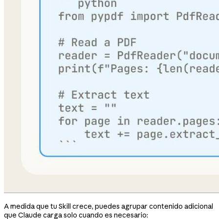
A medida que tu Skill crece, puedes agrupar contenido adicional
que Claude carga solo cuando es necesario: