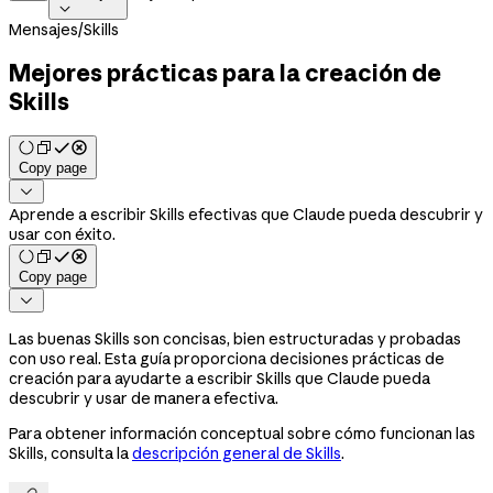

Mensajes
/
Skills
Mejores prácticas para la creación de
Skills
Copy page

Aprende a escribir Skills efectivas que Claude pueda descubrir y
usar con éxito.
Copy page

Las buenas Skills son concisas, bien estructuradas y probadas
con uso real. Esta guía proporciona decisiones prácticas de
creación para ayudarte a escribir Skills que Claude pueda
descubrir y usar de manera efectiva.
Para obtener información conceptual sobre cómo funcionan las
Skills, consulta la
descripción general de Skills
.