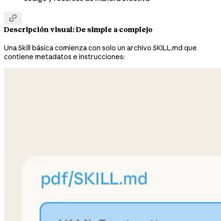

Descripción visual: De simple a complejo
Una Skill básica comienza con solo un archivo SKILL.md que
contiene metadatos e instrucciones: