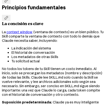

Principios fundamentales

La concisión es clave
La
context window
(ventana de contexto) es un bien público. Tu
Skill comparte la ventana de contexto con todo lo demás que
Claude necesita saber, incluyendo:
La indicación del sistema
El historial de conversación
Los metadatos de otras Skills
Tu solicitud actual
No todos los tokens de tu Skill tienen un costo inmediato. Al
inicio, solo se precargan los metadatos (nombre y descripción)
de todas las Skills. Claude lee SKILL.md solo cuando la Skill se
vuelve relevante, y lee archivos adicionales solo según sea
necesario. Sin embargo, ser conciso en SKILL.md sigue siendo
importante: una vez que Claude lo carga, cada token compite
con el historial de conversación y otro contexto.
Suposición predeterminada:
Claude ya es muy inteligente