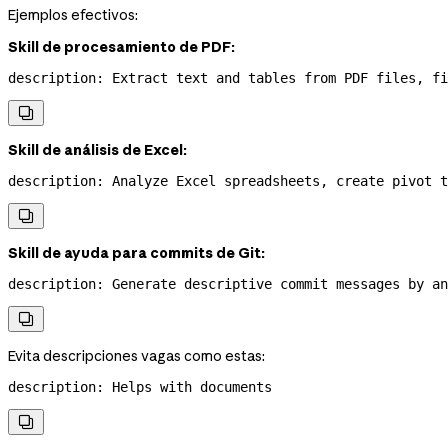
Ejemplos efectivos:
Skill de procesamiento de PDF:
description
: 
Extract text and tables from PDF files, fi

Skill de análisis de Excel:
description
: 
Analyze Excel spreadsheets, create pivot t

Skill de ayuda para commits de Git:
description
: 
Generate descriptive commit messages by an

Evita descripciones vagas como estas:
description
: 
Helps with documents
