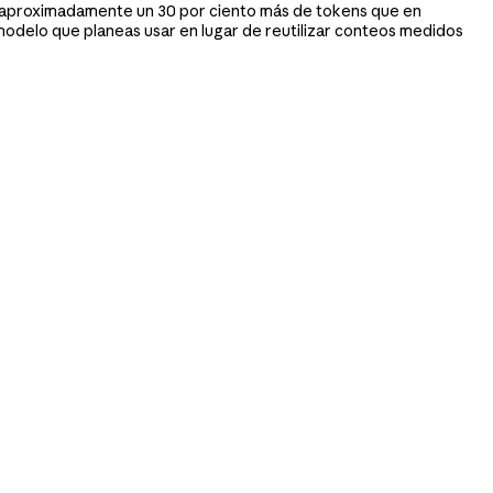
 aproximadamente un 30 por ciento más de tokens que en
modelo que planeas usar en lugar de reutilizar conteos medidos