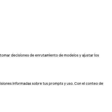
, tomar decisiones de enrutamiento de modelos y ajustar los
isiones informadas sobre tus prompts y uso. Con el conteo de