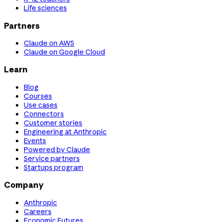
Life sciences
Partners
Claude on AWS
Claude on Google Cloud
Learn
Blog
Courses
Use cases
Connectors
Customer stories
Engineering at Anthropic
Events
Powered by Claude
Service partners
Startups program
Company
Anthropic
Careers
Economic Futures