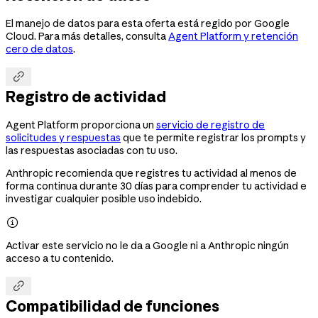
El manejo de datos para esta oferta está regido por Google
Cloud. Para más detalles, consulta
Agent Platform y retención
cero de datos
.

Registro de actividad
Agent Platform proporciona un
servicio de registro de
solicitudes y respuestas
que te permite registrar los prompts y
las respuestas asociadas con tu uso.
Anthropic recomienda que registres tu actividad al menos de
forma continua durante 30 días para comprender tu actividad e
investigar cualquier posible uso indebido.

Activar este servicio no le da a Google ni a Anthropic ningún
acceso a tu contenido.

Compatibilidad de funciones