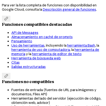
Para ver la lista completa de funciones con disponibilidad en
Google Cloud, consulta la
Descripción general de funciones
.

Funciones compatibles destacadas
API de Messages
Almacenamiento en caché de prompts
Pensamiento
Uso de herramientas
, incluyendo la
herramienta Bash
, la
herramienta de uso de computadora
, la
herramienta de
memoria
y la
herramienta de editor de texto
Herramienta de búsqueda web
Citas
Salidas estructuradas

Funciones no compatibles
Fuentes de entrada (fuentes de URL para imágenes y
documentos, Files API)
Herramientas del lado del servidor (ejecución de código,
obtención web, advisor)