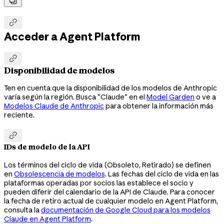


Acceder a Agent Platform

Disponibilidad de modelos
Ten en cuenta que la disponibilidad de los modelos de Anthropic
varía según la región. Busca "Claude" en el
Model Garden
o ve a
Modelos Claude de Anthropic
para obtener la información más
reciente.

IDs de modelo de la API
Los términos del ciclo de vida (Obsoleto, Retirado) se definen
en
Obsolescencia de modelos
. Las fechas del ciclo de vida en las
plataformas operadas por socios las establece el socio y
pueden diferir del calendario de la API de Claude. Para conocer
la fecha de retiro actual de cualquier modelo en Agent Platform,
consulta la
documentación de Google Cloud para los modelos
Claude en Agent Platform
.