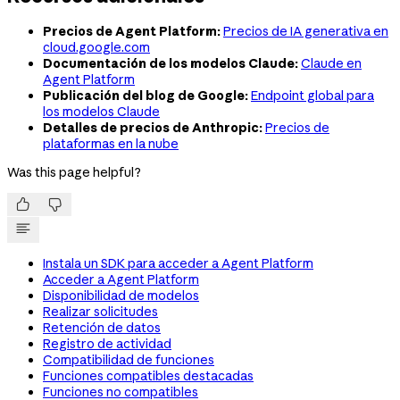
Precios de Agent Platform:
Precios de IA generativa en
cloud.google.com
Documentación de los modelos Claude:
Claude en
Agent Platform
Publicación del blog de Google:
Endpoint global para
los modelos Claude
Detalles de precios de Anthropic:
Precios de
plataformas en la nube
Was this page helpful?


Instala un SDK para acceder a Agent Platform
Acceder a Agent Platform
Disponibilidad de modelos
Realizar solicitudes
Retención de datos
Registro de actividad
Compatibilidad de funciones
Funciones compatibles destacadas
Funciones no compatibles