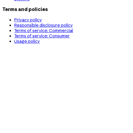
Terms and policies
Privacy policy
Responsible disclosure policy
Terms of service: Commercial
Terms of service: Consumer
Usage policy