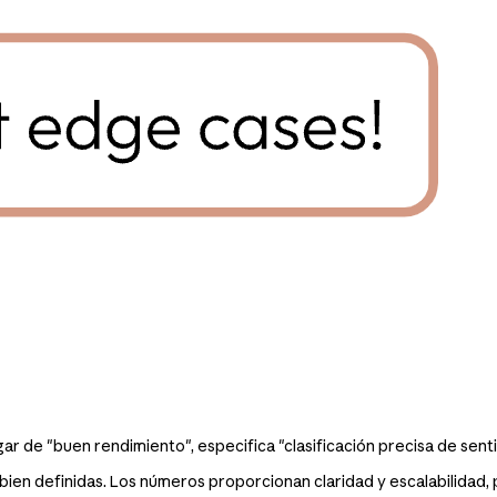
gar de "buen rendimiento", especifica "clasificación precisa de sent
 bien definidas. Los números proporcionan claridad y escalabilidad, 