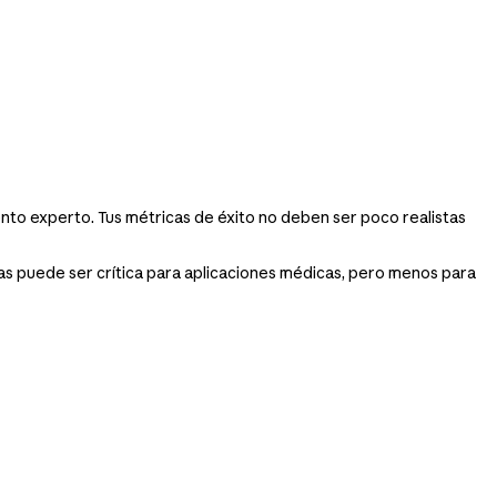
ento experto. Tus métricas de éxito no deben ser poco realistas
citas puede ser crítica para aplicaciones médicas, pero menos para