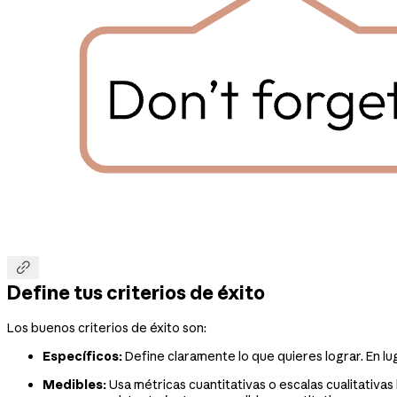

Define tus criterios de éxito
Los buenos criterios de éxito son:
Específicos:
Define claramente lo que quieres lograr. En lu
Medibles:
Usa métricas cuantitativas o escalas cualitativas