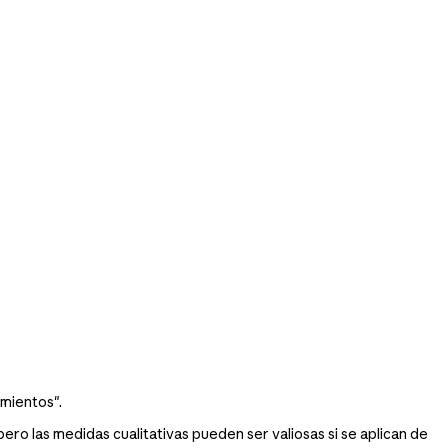
imientos".
pero las medidas cualitativas pueden ser valiosas si se aplican de