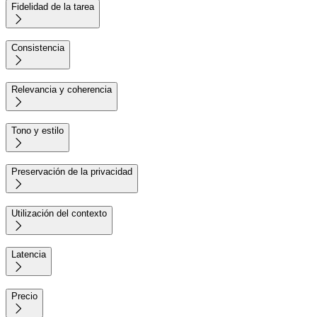
Fidelidad de la tarea

Consistencia

Relevancia y coherencia

Tono y estilo

Preservación de la privacidad

Utilización del contexto

Latencia

Precio
