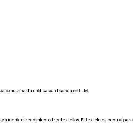
ia exacta hasta calificación basada en LLM.
ra medir el rendimiento frente a ellos. Este ciclo es central para