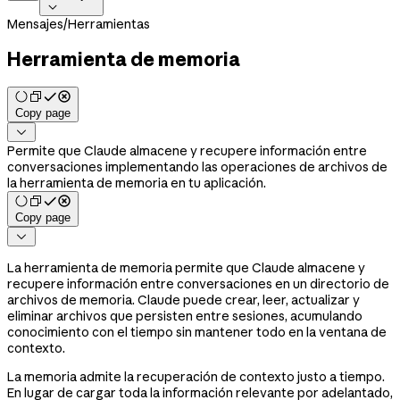

Mensajes
/
Herramientas
Herramienta de memoria
Copy page

Permite que Claude almacene y recupere información entre
conversaciones implementando las operaciones de archivos de
la herramienta de memoria en tu aplicación.
Copy page

La herramienta de memoria permite que Claude almacene y
recupere información entre conversaciones en un directorio de
archivos de memoria. Claude puede crear, leer, actualizar y
eliminar archivos que persisten entre sesiones, acumulando
conocimiento con el tiempo sin mantener todo en la ventana de
contexto.
La memoria admite la recuperación de contexto justo a tiempo.
En lugar de cargar toda la información relevante por adelantado,