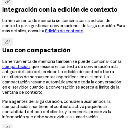

Integración con la edición de contexto
La herramienta de memoria se combina con la edición de
contexto para gestionar conversaciones de larga duración. Para
más detalles, consulta
Edición de contexto
.

Uso con compactación
La herramienta de memoria también se puede combinar con la
compactación
, que resume el contexto de conversación más
antiguo del lado del servidor. La edición de contexto borra
resultados de herramientas específicos en el cliente. La
compactación resume automáticamente toda la conversación
en el servidor cuando la conversación se acerca al límite de la
ventana de contexto.
Para agentes de larga duración, considera usar ambos: la
compactación mantiene el contexto activo pequeño sin
contabilidad del lado del cliente, y la memoria preserva la
información que debe sobrevivir a la sumarización.