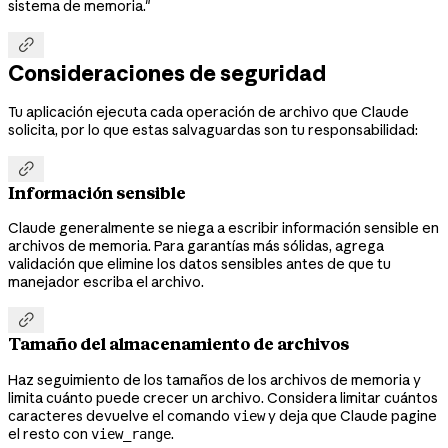
sistema de memoria."

Consideraciones de seguridad
Tu aplicación ejecuta cada operación de archivo que Claude
solicita, por lo que estas salvaguardas son tu responsabilidad:

Información sensible
Claude generalmente se niega a escribir información sensible en
archivos de memoria. Para garantías más sólidas, agrega
validación que elimine los datos sensibles antes de que tu
manejador escriba el archivo.

Tamaño del almacenamiento de archivos
Haz seguimiento de los tamaños de los archivos de memoria y
limita cuánto puede crecer un archivo. Considera limitar cuántos
caracteres devuelve el comando
y deja que Claude pagine
view
el resto con
.
view_range