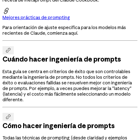

Mejores prácticas de prompting
Para orientación de ajuste específica para los modelos más
recientes de Claude, comienza aquí.

Cuándo hacer ingeniería de prompts
Esta guía se centra en criterios de éxito que son controlables
mediante la ingeniería de prompts. No todos los criterios de
éxito o evaluaciones fallidas se resuelven mejor con ingeniería
de prompts. Por ejemplo, a veces puedes mejorar la "latency"
(latencia) y el costo más fácilmente seleccionando un modelo
diferente.

Cómo hacer ingeniería de prompts
Todas las técnicas de prompting (desde claridad y ejemplos