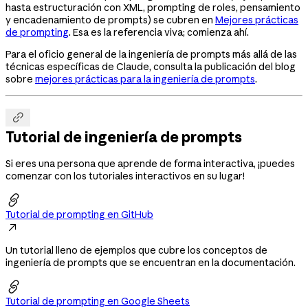
hasta estructuración con XML, prompting de roles, pensamiento
y encadenamiento de prompts) se cubren en
Mejores prácticas
de prompting
. Esa es la referencia viva; comienza ahí.
Para el oficio general de la ingeniería de prompts más allá de las
técnicas específicas de Claude, consulta la publicación del blog
sobre
mejores prácticas para la ingeniería de prompts
.

Tutorial de ingeniería de prompts
Si eres una persona que aprende de forma interactiva, ¡puedes
comenzar con los tutoriales interactivos en su lugar!

Tutorial de prompting en GitHub

Un tutorial lleno de ejemplos que cubre los conceptos de
ingeniería de prompts que se encuentran en la documentación.

Tutorial de prompting en Google Sheets