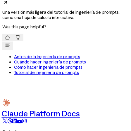

Una versión más ligera del tutorial de ingeniería de prompts,
como una hoja de cálculo interactiva.
Was this page helpful?


Antes de la ingeniería de prompts
Cuándo hacer ingeniería de prompts
Cómo hacer ingeniería de prompts
Tutorial de ingeniería de prompts
Claude Platform Docs