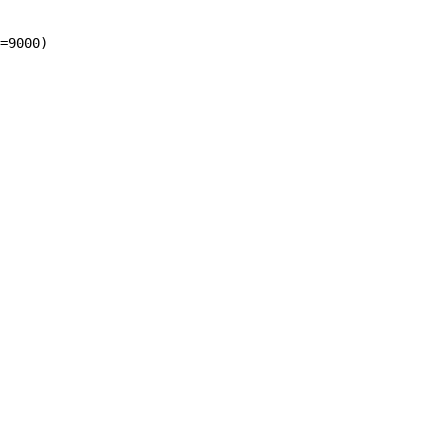
=9000)