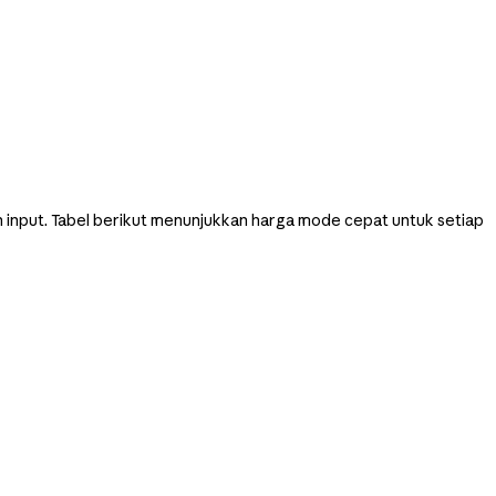
n input. Tabel berikut menunjukkan harga mode cepat untuk setiap