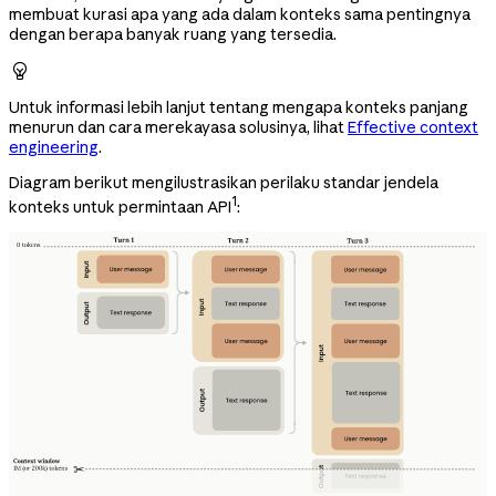
membuat kurasi apa yang ada dalam konteks sama pentingnya
dengan berapa banyak ruang yang tersedia.

Untuk informasi lebih lanjut tentang mengapa konteks panjang
menurun dan cara merekayasa solusinya, lihat
Effective context
engineering
.
Diagram berikut mengilustrasikan perilaku standar jendela
1
konteks untuk permintaan API
: