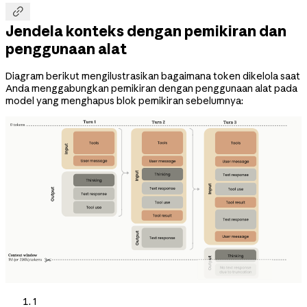

Jendela konteks dengan pemikiran dan
penggunaan alat
Diagram berikut mengilustrasikan bagaimana token dikelola saat
Anda menggabungkan pemikiran dengan penggunaan alat pada
model yang menghapus blok pemikiran sebelumnya:
1