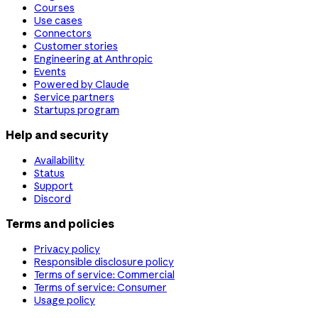
Courses
Use cases
Connectors
Customer stories
Engineering at Anthropic
Events
Powered by Claude
Service partners
Startups program
Help and security
Availability
Status
Support
Discord
Terms and policies
Privacy policy
Responsible disclosure policy
Terms of service: Commercial
Terms of service: Consumer
Usage policy