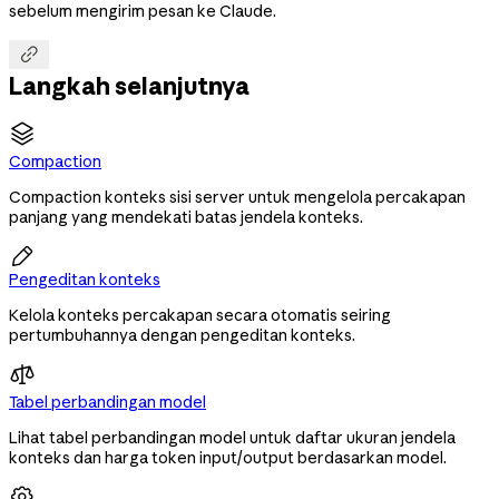
sebelum mengirim pesan ke Claude.

Langkah selanjutnya
Compaction
Compaction konteks sisi server untuk mengelola percakapan
panjang yang mendekati batas jendela konteks.

Pengeditan konteks
Kelola konteks percakapan secara otomatis seiring
pertumbuhannya dengan pengeditan konteks.
Tabel perbandingan model
Lihat tabel perbandingan model untuk daftar ukuran jendela
konteks dan harga token input/output berdasarkan model.
