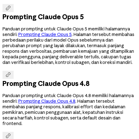

Prompting Claude Opus 5
Panduan prompting untuk Claude Opus 5 memiliki halamannya
sendiri:
Prompting Claude Opus 5
. Halaman tersebut membahas
perbedaan perilaku dari model Opus sebelumnya dan
perubahan prompt yang layak dilakukan, termasuk panjang
respons dan verbositas, pembaruan kemajuan yang ditampilkan
kepada pengguna, panjang deliverable tertulis, cakupan tugas
dan verifikasi berlebihan, kontrol subagen, dan koreksi mandiri.

Prompting Claude Opus 4.8
Panduan prompting untuk Claude Opus 4.8 memiliki halamannya
sendiri:
Prompting Claude Opus 4.8
. Halaman tersebut
membahas panjang respons, kalibrasi effort dan kedalaman
pemikiran, pemicuan penggunaan alat, kepatuhan instruksi
secara harfiah, kontrol subagen, serta default desain dan
frontend.
