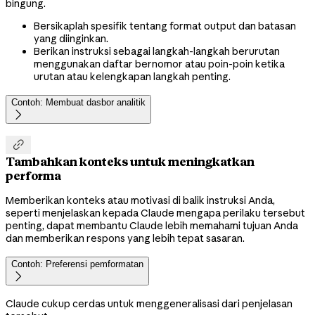
bingung.
Bersikaplah spesifik tentang format output dan batasan
yang diinginkan.
Berikan instruksi sebagai langkah-langkah berurutan
menggunakan daftar bernomor atau poin-poin ketika
urutan atau kelengkapan langkah penting.
Contoh: Membuat dasbor analitik


Tambahkan konteks untuk meningkatkan
performa
Memberikan konteks atau motivasi di balik instruksi Anda,
seperti menjelaskan kepada Claude mengapa perilaku tersebut
penting, dapat membantu Claude lebih memahami tujuan Anda
dan memberikan respons yang lebih tepat sasaran.
Contoh: Preferensi pemformatan

Claude cukup cerdas untuk menggeneralisasi dari penjelasan