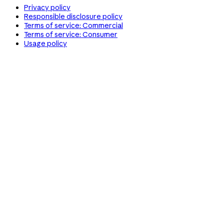
Privacy policy
Responsible disclosure policy
Terms of service: Commercial
Terms of service: Consumer
Usage policy