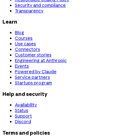
Security and compliance
Transparency
Learn
Blog
Courses
Use cases
Connectors
Customer stories
Engineering at Anthropic
Events
Powered by Claude
Service partners
Startups program
Help and security
Availability
Status
Support
Discord
Terms and policies