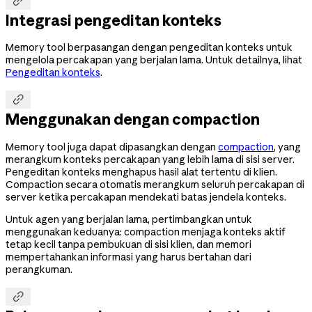

Integrasi pengeditan konteks
Memory tool berpasangan dengan pengeditan konteks untuk
mengelola percakapan yang berjalan lama. Untuk detailnya, lihat
Pengeditan konteks
.

Menggunakan dengan compaction
Memory tool juga dapat dipasangkan dengan
compaction
, yang
merangkum konteks percakapan yang lebih lama di sisi server.
Pengeditan konteks menghapus hasil alat tertentu di klien.
Compaction secara otomatis merangkum seluruh percakapan di
server ketika percakapan mendekati batas jendela konteks.
Untuk agen yang berjalan lama, pertimbangkan untuk
menggunakan keduanya: compaction menjaga konteks aktif
tetap kecil tanpa pembukuan di sisi klien, dan memori
mempertahankan informasi yang harus bertahan dari
perangkuman.
