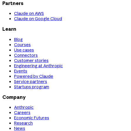
Partners
Claude on AWS
Claude on Google Cloud
Learn
Blog
Courses
Use cases
Connectors
Customer stories
Engineering at Anthropic
Events
Powered by Claude
Service partners
Startups program
Company
Anthropic
Careers
Economic Futures
Research
News