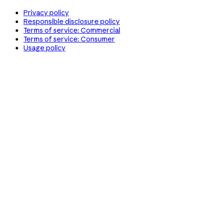
Privacy policy
Responsible disclosure policy
Terms of service: Commercial
Terms of service: Consumer
Usage policy