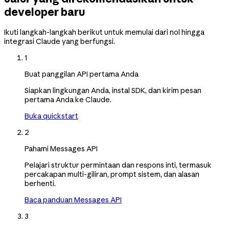
developer baru
Ikuti langkah-langkah berikut untuk memulai dari nol hingga
integrasi Claude yang berfungsi.
1
Buat panggilan API pertama Anda
Siapkan lingkungan Anda, instal SDK, dan kirim pesan
pertama Anda ke Claude.
Buka quickstart
2
Pahami Messages API
Pelajari struktur permintaan dan respons inti, termasuk
percakapan multi-giliran, prompt sistem, dan alasan
berhenti.
Baca panduan Messages API
3