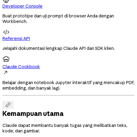
Developer Console
Buat prototipe dan uji prompt di browser Anda dengan
Workbench.

Referensi API
Jelajahi dokumentasi lengkap Claude API dan SDK klien.
Claude Cookbook

Belajar dengan notebook Jupyter interaktif yang mencakup PDF,
embedding, dan banyak lagi.

Kemampuan utama
Claude dapat membantu banyak tugas yang melibatkan teks,
kode, dan gambar.