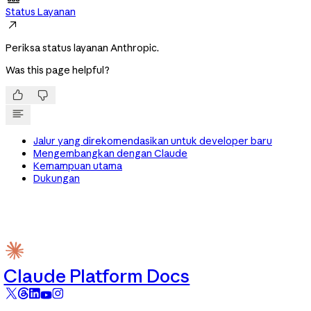
Status Layanan

Periksa status layanan Anthropic.
Was this page helpful?


Jalur yang direkomendasikan untuk developer baru
Mengembangkan dengan Claude
Kemampuan utama
Dukungan
Claude Platform Docs