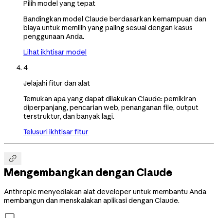
Pilih model yang tepat
Bandingkan model Claude berdasarkan kemampuan dan
biaya untuk memilih yang paling sesuai dengan kasus
penggunaan Anda.
Lihat ikhtisar model
4
Jelajahi fitur dan alat
Temukan apa yang dapat dilakukan Claude: pemikiran
diperpanjang, pencarian web, penanganan file, output
terstruktur, dan banyak lagi.
Telusuri ikhtisar fitur

Mengembangkan dengan Claude
Anthropic menyediakan alat developer untuk membantu Anda
membangun dan menskalakan aplikasi dengan Claude.
