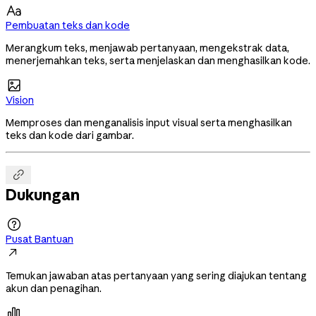

Pembuatan teks dan kode
Merangkum teks, menjawab pertanyaan, mengekstrak data,
menerjemahkan teks, serta menjelaskan dan menghasilkan kode.

Vision
Memproses dan menganalisis input visual serta menghasilkan
teks dan kode dari gambar.

Dukungan

Pusat Bantuan

Temukan jawaban atas pertanyaan yang sering diajukan tentang
akun dan penagihan.
