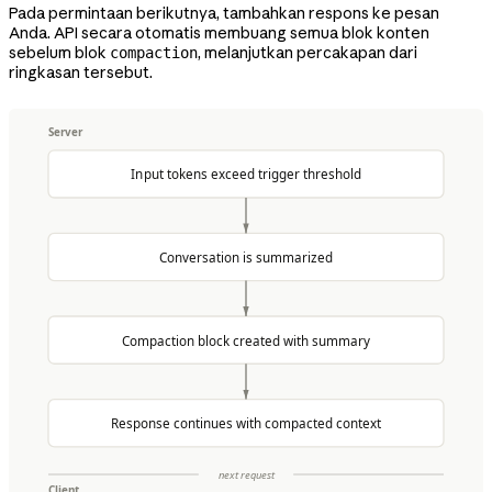
Pada permintaan berikutnya, tambahkan respons ke pesan
Anda. API secara otomatis membuang semua blok konten
sebelum blok
, melanjutkan percakapan dari
compaction
ringkasan tersebut.