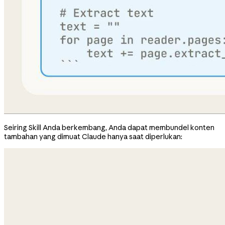
Seiring Skill Anda berkembang, Anda dapat membundel konten
tambahan yang dimuat Claude hanya saat diperlukan: