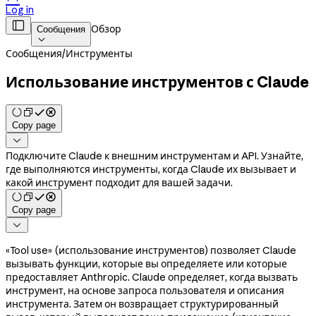
Log in

Обзор
Сообщения

Сообщения
/
Инструменты
Использование инструментов с Claude
Copy page

Подключите Claude к внешним инструментам и API. Узнайте,
где выполняются инструменты, когда Claude их вызывает и
какой инструмент подходит для вашей задачи.
Copy page

«Tool use» (использование инструментов) позволяет Claude
вызывать функции, которые вы определяете или которые
предоставляет Anthropic. Claude определяет, когда вызвать
инструмент, на основе запроса пользователя и описания
инструмента. Затем он возвращает структурированный