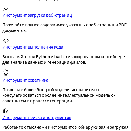

Инструмент загрузки веб-страниц
Получайте полное содержимое указанных веб-страниц и PDF-
документов.

Инструмент выполнения кода
Выполняйте код Python и bash в изолированном контейнере
для анализа данных и генерации файлов.
Инструмент советника
Позвольте более быстрой модели-исполнителю
консультироваться с более интеллектуальной моделью-
советником в процессе генерации.

Инструмент поиска инструментов
Работайте с тысячами инструментов, обнаруживая и загружая