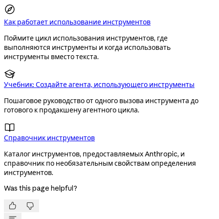
Как работает использование инструментов
Поймите цикл использования инструментов, где
выполняются инструменты и когда использовать
инструменты вместо текста.

Учебник: Создайте агента, использующего инструменты
Пошаговое руководство от одного вызова инструмента до
готового к продакшену агентного цикла.

Справочник инструментов
Каталог инструментов, предоставляемых Anthropic, и
справочник по необязательным свойствам определения
инструментов.
Was this page helpful?

