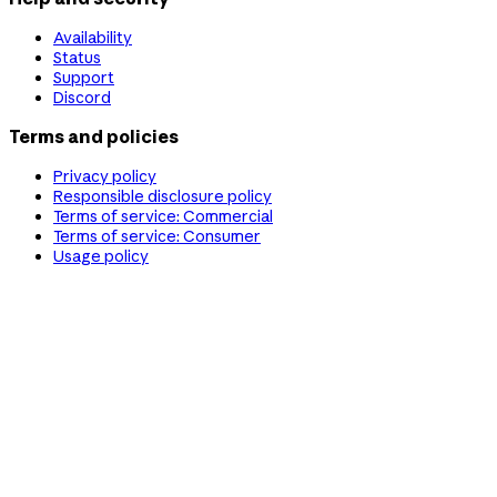
Availability
Status
Support
Discord
Terms and policies
Privacy policy
Responsible disclosure policy
Terms of service: Commercial
Terms of service: Consumer
Usage policy