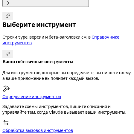


Выберите инструмент
Строки
, версии и бета-заголовки см. в
Справочнике
type
инструментов
.

Ваши собственные инструменты
Для инструментов, которые вы определяете, вы пишете схему,
а ваше приложение выполняет каждый вызов.
Определение инструментов
Задавайте схемы инструментов, пишите описания и
управляйте тем, когда Claude вызывает ваши инструменты.
Обработка вызовов инструментов