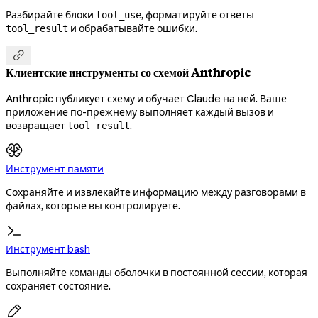
Разбирайте блоки
, форматируйте ответы
tool_use
и обрабатывайте ошибки.
tool_result

Клиентские инструменты со схемой Anthropic
Anthropic публикует схему и обучает Claude на ней. Ваше
приложение по-прежнему выполняет каждый вызов и
возвращает
.
tool_result
Инструмент памяти
Сохраняйте и извлекайте информацию между разговорами в
файлах, которые вы контролируете.
Инструмент bash
Выполняйте команды оболочки в постоянной сессии, которая
сохраняет состояние.
