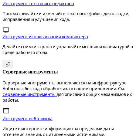
Инструмент текстового редактора
Просматривайте и изменяйте текстовые файлы для отладки,
исправления и улучшения кода.

Инструмент использования компьютера
Делайте снимки экрана и управляйте мышью и клавиатурой в
среде рабочего стола.

Серверные инструменты
Серверные инструменты выполняются на инфраструктуре
Anthropic, без кода обработчика в вашем приложении. См.
Серверные инструменты
для описания общих механизмов их
работы.
Инструмент веб-поиска
Ищите в интернете информацию за пределами даты
отсечения знаний, с цитируемыми источниками.