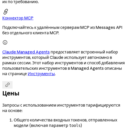
их по требованию.

Коннектор MCP
Подключайтесь к удалённым серверам MCP из Messages API
без отдельного клиента MCP.

Claude Managed Agents
предоставляет встроенный набор
инструментов, который Claude использует автономно в
рамках сессии. Этот набор инструментов и способ добавления
пользовательских инструментов в Managed Agents описаны
на странице
Инструменты
.

Цены
Запросы с использованием инструментов тарифицируются
на основе:
Общего количества входных токенов, отправленных
модели (включая параметр
)
tools