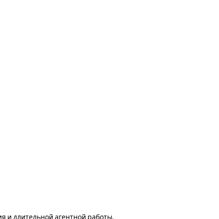
я и длительной агентной работы.