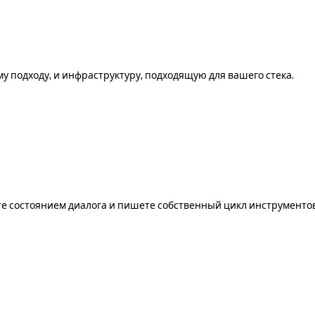
 подходу, и инфраструктуру, подходящую для вашего стека.
те состоянием диалога и пишете собственный цикл инструментов