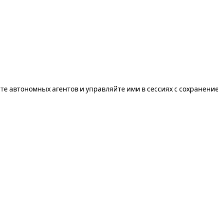
е автономных агентов и управляйте ими в сессиях с сохранени