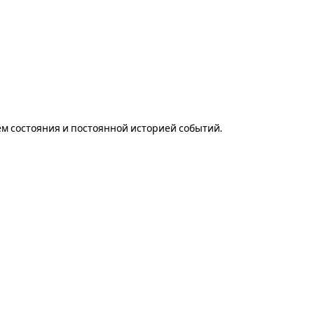
ем состояния и постоянной историей событий.