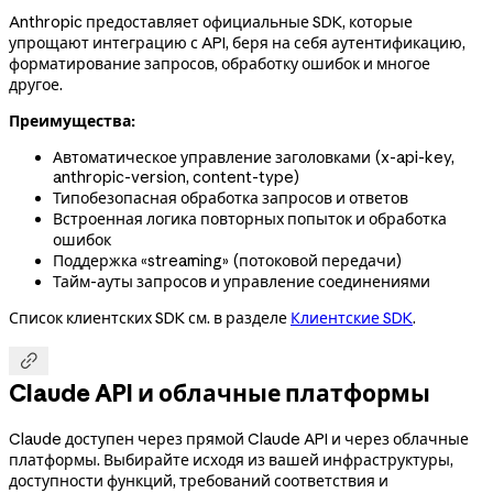
Anthropic предоставляет официальные SDK, которые
упрощают интеграцию с API, беря на себя аутентификацию,
форматирование запросов, обработку ошибок и многое
другое.
Преимущества:
Автоматическое управление заголовками (x-api-key,
anthropic-version, content-type)
Типобезопасная обработка запросов и ответов
Встроенная логика повторных попыток и обработка
ошибок
Поддержка «streaming» (потоковой передачи)
Тайм-ауты запросов и управление соединениями
Список клиентских SDK см. в разделе
Клиентские SDK
.

Claude API и облачные платформы
Claude доступен через прямой Claude API и через облачные
платформы. Выбирайте исходя из вашей инфраструктуры,
доступности функций, требований соответствия и