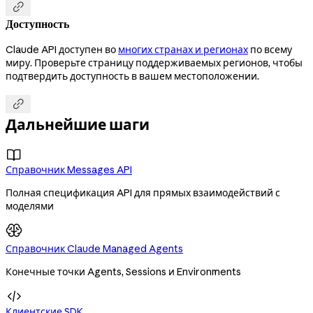

Доступность
Claude API доступен во
многих странах и регионах
по всему
миру. Проверьте страницу поддерживаемых регионов, чтобы
подтвердить доступность в вашем местоположении.

Дальнейшие шаги

Справочник Messages API
Полная спецификация API для прямых взаимодействий с
моделями
Справочник Claude Managed Agents
Конечные точки Agents, Sessions и Environments

Клиентские SDK