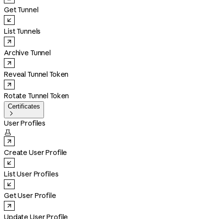
Get Tunnel
List Tunnels
Archive Tunnel
Reveal Tunnel Token
Rotate Tunnel Token
Certificates

User Profiles

Create User Profile
List User Profiles
Get User Profile
Update User Profile