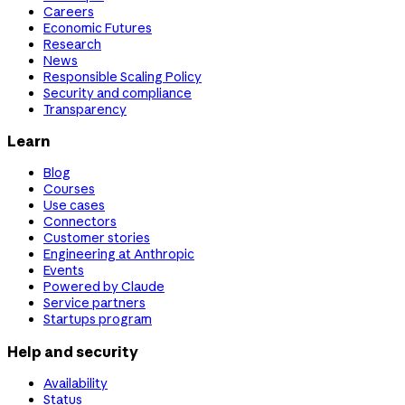
Careers
Economic Futures
Research
News
Responsible Scaling Policy
Security and compliance
Transparency
Learn
Blog
Courses
Use cases
Connectors
Customer stories
Engineering at Anthropic
Events
Powered by Claude
Service partners
Startups program
Help and security
Availability
Status