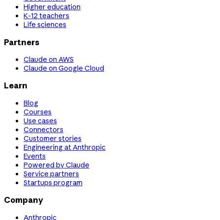
Higher education
K-12 teachers
Life sciences
Partners
Claude on AWS
Claude on Google Cloud
Learn
Blog
Courses
Use cases
Connectors
Customer stories
Engineering at Anthropic
Events
Powered by Claude
Service partners
Startups program
Company
Anthropic