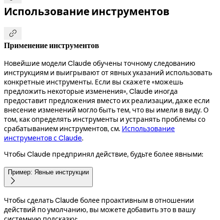
Использование инструментов

Применение инструментов
Новейшие модели Claude обучены точному следованию
инструкциям и выигрывают от явных указаний использовать
конкретные инструменты. Если вы скажете «можешь
предложить некоторые изменения», Claude иногда
предоставит предложения вместо их реализации, даже если
внесение изменений могло быть тем, что вы имели в виду. О
том, как определять инструменты и устранять проблемы со
срабатыванием инструментов, см.
Использование
инструментов с Claude
.
Чтобы Claude предпринял действие, будьте более явными:
Пример: Явные инструкции

Чтобы сделать Claude более проактивным в отношении
действий по умолчанию, вы можете добавить это в вашу
системную подсказку: