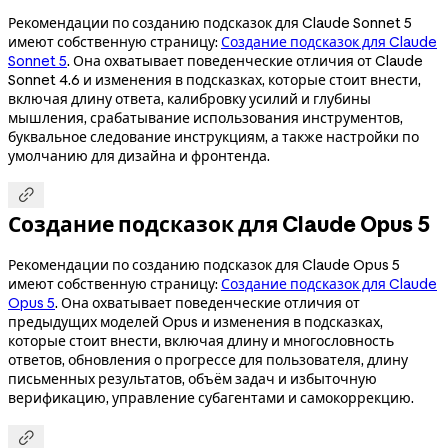
Рекомендации по созданию подсказок для Claude Sonnet 5
имеют собственную страницу:
Создание подсказок для Claude
Sonnet 5
. Она охватывает поведенческие отличия от Claude
Sonnet 4.6 и изменения в подсказках, которые стоит внести,
включая длину ответа, калибровку усилий и глубины
мышления, срабатывание использования инструментов,
буквальное следование инструкциям, а также настройки по
умолчанию для дизайна и фронтенда.

Создание подсказок для Claude Opus 5
Рекомендации по созданию подсказок для Claude Opus 5
имеют собственную страницу:
Создание подсказок для Claude
Opus 5
. Она охватывает поведенческие отличия от
предыдущих моделей Opus и изменения в подсказках,
которые стоит внести, включая длину и многословность
ответов, обновления о прогрессе для пользователя, длину
письменных результатов, объём задач и избыточную
верификацию, управление субагентами и самокоррекцию.
