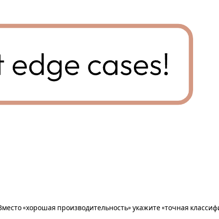
 Вместо «хорошая производительность» укажите «точная классиф