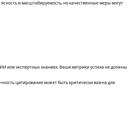
ясность и масштабируемость, но качественные меры могут
 ИИ или экспертных знаниях. Ваши метрики успеха не должны
очность цитирования может быть критически важна для