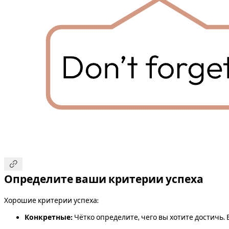

Определите ваши критерии успеха
Хорошие критерии успеха:
Конкретные:
Чётко определите, чего вы хотите достичь.