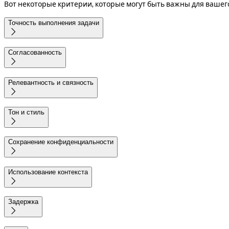
Вот некоторые критерии, которые могут быть важны для вашег
Точность выполнения задачи

Согласованность

Релевантность и связность

Тон и стиль

Сохранение конфиденциальности

Использование контекста

Задержка
