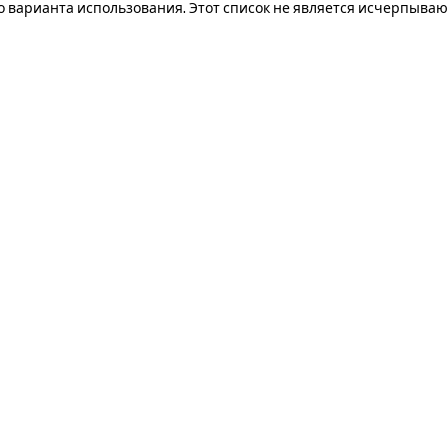
о варианта использования. Этот список не является исчерпыва