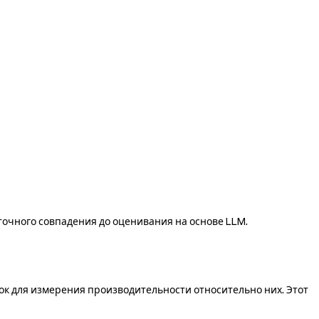
очного совпадения до оценивания на основе LLM.
ок для измерения производительности относительно них. Этот