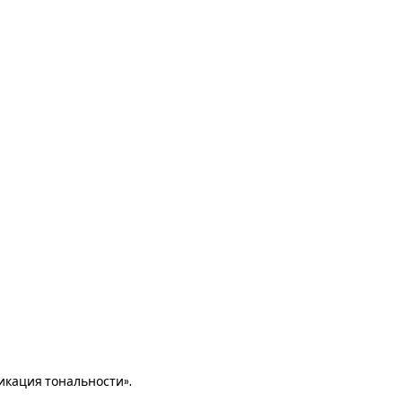
икация тональности».