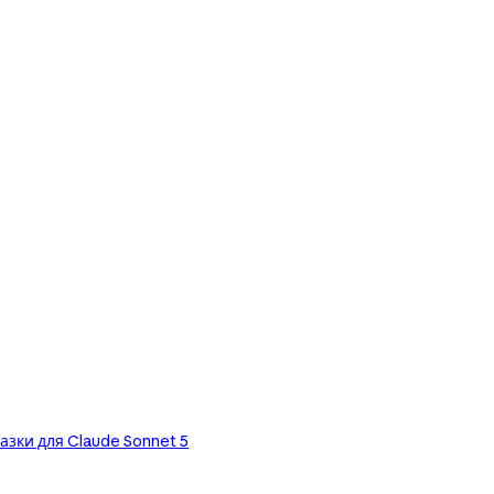
азки для Claude Sonnet 5