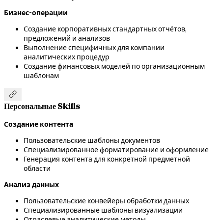
Бизнес-операции
Создание корпоративных стандартных отчётов,
предложений и анализов
Выполнение специфичных для компании
аналитических процедур
Создание финансовых моделей по организационным
шаблонам

Персональные Skills
Создание контента
Пользовательские шаблоны документов
Специализированное форматирование и оформление
Генерация контента для конкретной предметной
области
Анализ данных
Пользовательские конвейеры обработки данных
Специализированные шаблоны визуализации
Отраслевые аналитические методы