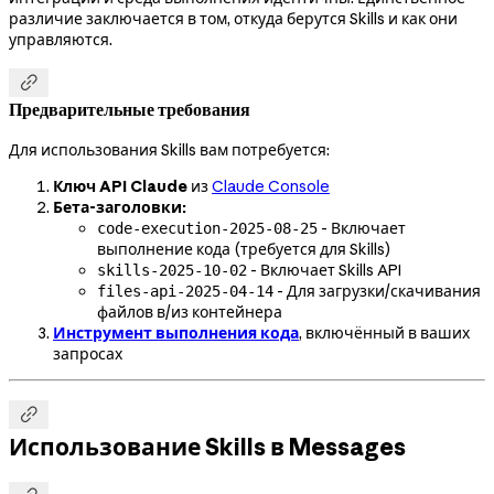
различие заключается в том, откуда берутся Skills и как они
управляются.

Предварительные требования
Для использования Skills вам потребуется:
Ключ API Claude
из
Claude Console
Бета-заголовки:
- Включает
code-execution-2025-08-25
выполнение кода (требуется для Skills)
- Включает Skills API
skills-2025-10-02
- Для загрузки/скачивания
files-api-2025-04-14
файлов в/из контейнера
Инструмент выполнения кода
, включённый в ваших
запросах

Использование Skills в Messages