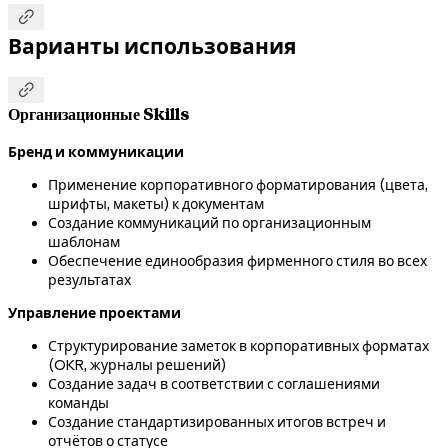

Варианты использования

Организационные Skills
Бренд и коммуникации
Применение корпоративного форматирования (цвета,
шрифты, макеты) к документам
Создание коммуникаций по организационным
шаблонам
Обеспечение единообразия фирменного стиля во всех
результатах
Управление проектами
Структурирование заметок в корпоративных форматах
(OKR, журналы решений)
Создание задач в соответствии с соглашениями
команды
Создание стандартизированных итогов встреч и
отчётов о статусе